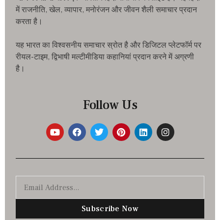
में राजनीति, खेल, व्यापार, मनोरंजन और जीवन शैली समाचार प्रदान
करता है।
यह भारत का विश्वसनीय समाचार स्रोत है और डिजिटल प्लेटफॉर्म पर
रीयल-टाइम, द्विभाषी मल्टीमीडिया कहानियां प्रदान करने में अग्रणी
है।
Follow Us
Subscribe Now