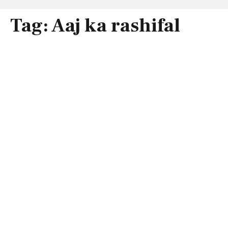
Tag:
Aaj ka rashifal