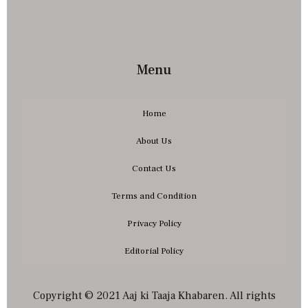
Menu
Home
About Us
Contact Us
Terms and Condition
Privacy Policy
Editorial Policy
Copyright © 2021 Aaj ki Taaja Khabaren. All rights