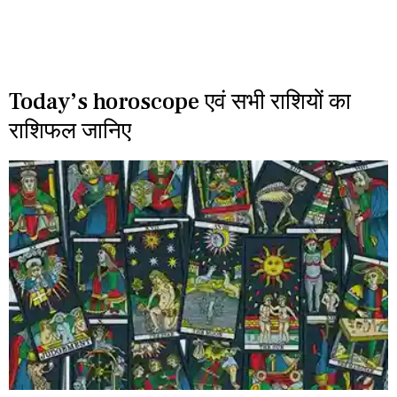
Today’s horoscope एवं सभी राशियों का
राशिफल जानिए