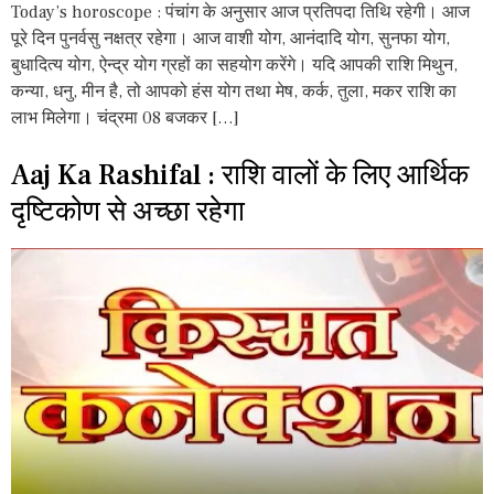
Today’s horoscope : पंचांग के अनुसार आज प्रतिपदा तिथि रहेगी। आज
पूरे दिन पुनर्वसु नक्षत्र रहेगा। आज वाशी योग, आनंदादि योग, सुनफा योग,
बुधादित्य योग, ऐन्द्र योग ग्रहों का सहयोग करेंगे। यदि आपकी राशि मिथुन,
कन्या, धनु, मीन है, तो आपको हंस योग तथा मेष, कर्क, तुला, मकर राशि का
लाभ मिलेगा। चंद्रमा 08 बजकर […]
Aaj Ka Rashifal : राशि वालों के लिए आर्थिक
दृष्टिकोण से अच्छा रहेगा