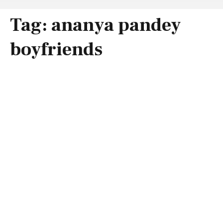
Tag:
ananya pandey
boyfriends