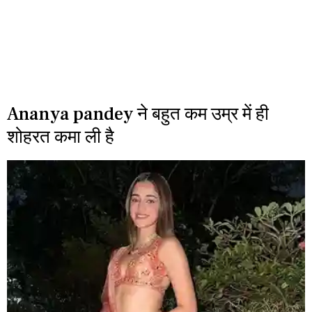
Ananya pandey ने बहुत कम उम्र में ही
शोहरत कमा ली है