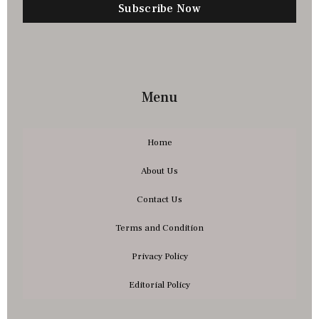
Subscribe Now
Menu
Home
About Us
Contact Us
Terms and Condition
Privacy Policy
Editorial Policy