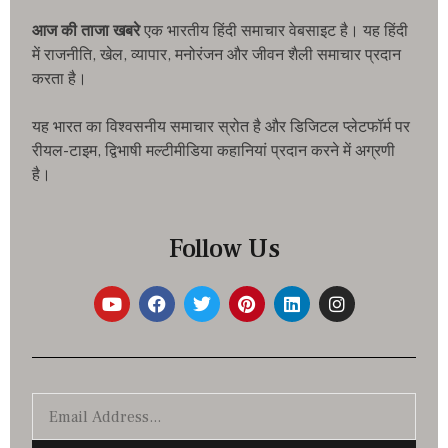
आज की ताजा खबरे
एक भारतीय हिंदी समाचार वेबसाइट है। यह हिंदी
में राजनीति, खेल, व्यापार, मनोरंजन और जीवन शैली समाचार प्रदान
करता है।
यह भारत का विश्वसनीय समाचार स्रोत है और डिजिटल प्लेटफॉर्म पर
रीयल-टाइम, द्विभाषी मल्टीमीडिया कहानियां प्रदान करने में अग्रणी
है।
Follow Us