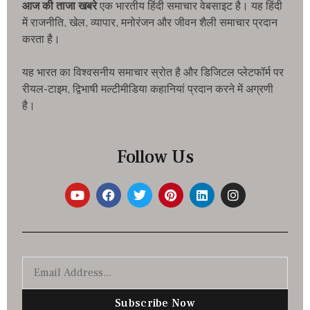
आज की ताजा खबरे
एक भारतीय हिंदी समाचार वेबसाइट है। यह हिंदी
में राजनीति, खेल, व्यापार, मनोरंजन और जीवन शैली समाचार प्रदान
करता है।
यह भारत का विश्वसनीय समाचार स्रोत है और डिजिटल प्लेटफॉर्म पर
रीयल-टाइम, द्विभाषी मल्टीमीडिया कहानियां प्रदान करने में अग्रणी
है।
Follow Us
Subscribe Now