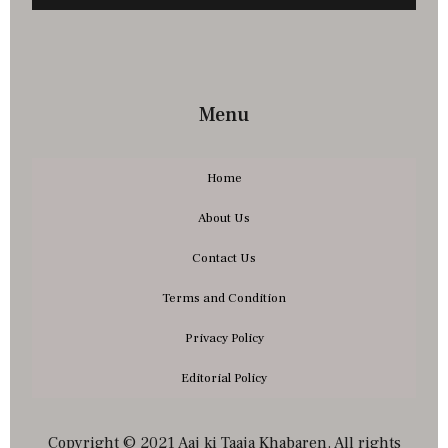
Menu
Home
About Us
Contact Us
Terms and Condition
Privacy Policy
Editorial Policy
Copyright © 2021 Aaj ki Taaja Khabaren. All rights