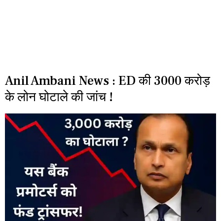
Anil Ambani News : ED की 3000 करोड़
के लोन घोटाले की जांच !