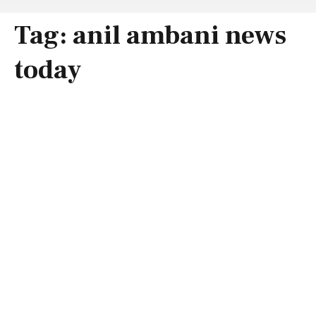
Tag:
anil ambani news
today