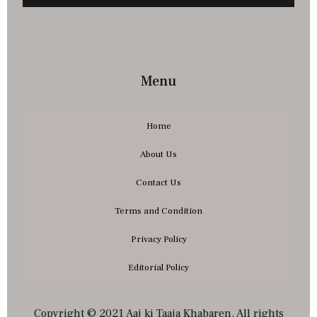
Menu
Home
About Us
Contact Us
Terms and Condition
Privacy Policy
Editorial Policy
Copyright © 2021 Aaj ki Taaja Khabaren. All rights