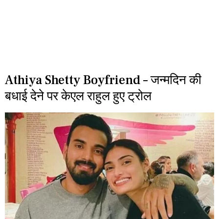
Athiya Shetty Boyfriend – जन्मदिन की
बधाई देने पर केएल राहुल हुए ट्रोल