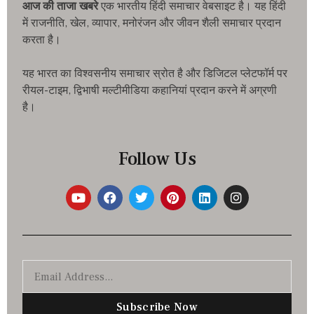
आज की ताजा खबरे
एक भारतीय हिंदी समाचार वेबसाइट है। यह हिंदी
में राजनीति, खेल, व्यापार, मनोरंजन और जीवन शैली समाचार प्रदान
करता है।
यह भारत का विश्वसनीय समाचार स्रोत है और डिजिटल प्लेटफॉर्म पर
रीयल-टाइम, द्विभाषी मल्टीमीडिया कहानियां प्रदान करने में अग्रणी
है।
Follow Us
Subscribe Now