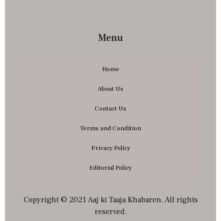
Menu
Home
About Us
Contact Us
Terms and Condition
Privacy Policy
Editorial Policy
Copyright © 2021 Aaj ki Taaja Khabaren. All rights
reserved.