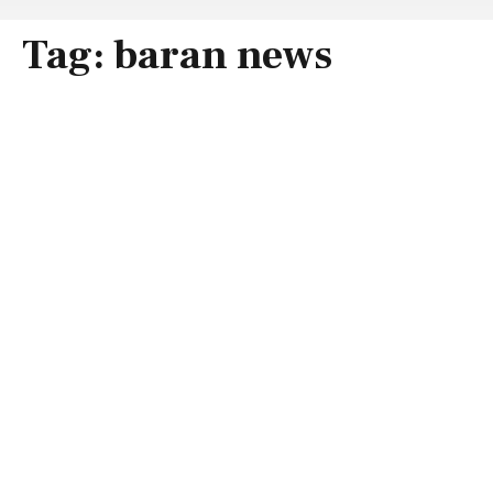
Tag:
baran news