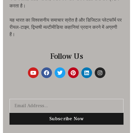
करता है।
यह भारत का विश्वसनीय समाचार स्रोत है और डिजिटल प्लेटफॉर्म पर
रीयल-टाइम, द्विभाषी मल्टीमीडिया कहानियां प्रदान करने में अग्रणी
है।
Follow Us
Subscribe Now