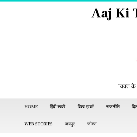
Aaj Ki
"वक्त के
HOME
हिंदी खबरें
विश्व ख़बरें
राजनीति
दिल
WEB STORIES
जयपुर
जोक्स