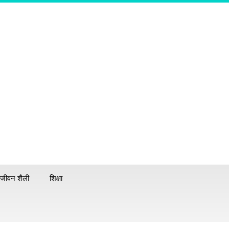
जीवन शैली
शिक्षा