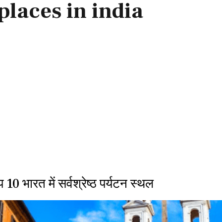
 places in india
 भारत में सर्वश्रेष्ठ पर्यटन स्थल