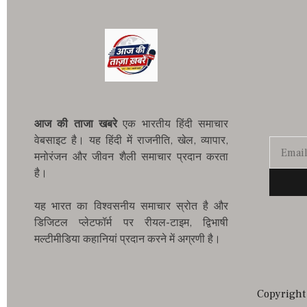
आज की ताजा खबरे
एक भारतीय हिंदी समाचार
वेबसाइट है। यह हिंदी में राजनीति, खेल, व्यापार,
मनोरंजन और जीवन शैली समाचार प्रदान करता
है।
यह भारत का विश्वसनीय समाचार स्रोत है और
डिजिटल प्लेटफॉर्म पर रीयल-टाइम, द्विभाषी
मल्टीमीडिया कहानियां प्रदान करने में अग्रणी है।
Copyright 