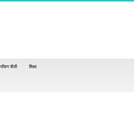
जीवन शैली
शिक्षा