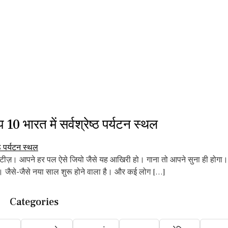
 भारत में सर्वश्रेष्ठ पर्यटन स्थल
 सिटीज़। आपने हर पल ऐसे जियो जैसे यह आखिरी हो। गाना तो आपने सुना ही 
ती। जैसे-जैसे नया साल शुरू होने वाला है। और कई लोग […]
Categories