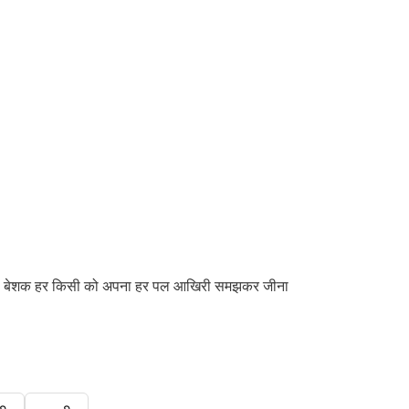
होगा। बेशक हर किसी को अपना हर पल आखिरी समझकर जीना