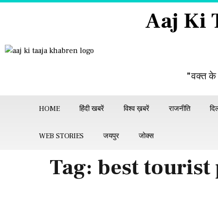
Aaj Ki
"वक्त के
HOME
हिंदी खबरें
विश्व ख़बरें
राजनीति
दिल
WEB STORIES
जयपुर
जोक्स
Tag:
best tourist