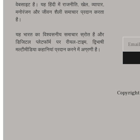
वेबसाइट है। यह हिंदी में राजनीति, खेल, व्यापार,
मनोरंजन और जीवन शैली समाचार प्रदान करता
है।
यह भारत का विश्वसनीय समाचार स्रोत है और
डिजिटल प्लेटफॉर्म पर रीयल-टाइम, द्विभाषी
मल्टीमीडिया कहानियां प्रदान करने में अग्रणी है।
Copyright 