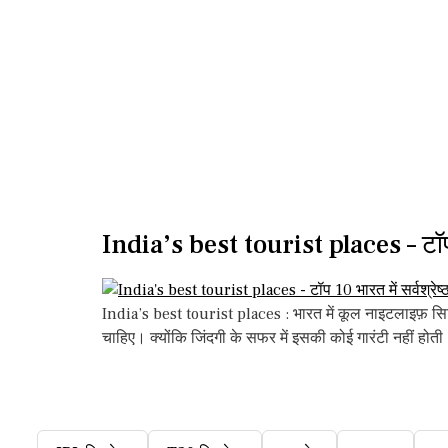
India’s best tourist places – टॉप 10
India’s best tourist places : भारत में कूल नाइटलाइफ़
चाहिए। क्योंकि जिंदगी के सफर में इसकी कोई गारंटी नहीं हो