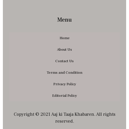
Menu
Home
About Us
Contact Us
Terms and Condition
Privacy Policy
Editorial Policy
Copyright © 2021 Aaj ki Taaja Khabaren. All rights
reserved.