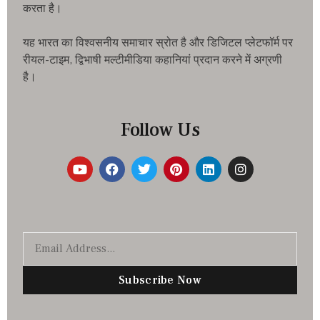
करता है।
यह भारत का विश्वसनीय समाचार स्रोत है और डिजिटल प्लेटफॉर्म पर
रीयल-टाइम, द्विभाषी मल्टीमीडिया कहानियां प्रदान करने में अग्रणी
है।
Follow Us
Subscribe Now