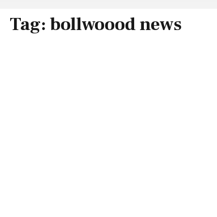
Tag:
bollwoood news