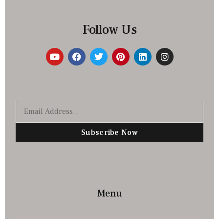
Follow Us
Subscribe Now
Menu