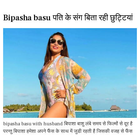
Bipasha basu पति के संग बिता रही छुट्टियां
bipasha basu with husband बिपाशा बाशु लंबे समय से फिल्मों से दूर है
परन्तु बिपाशा हमेशा अपने फैंस के साथ में जुडी रहती है जिसकी वजह से फैंस