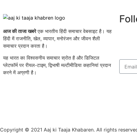
Fol
आज की ताजा खबरे
एक भारतीय हिंदी समाचार वेबसाइट है। यह
हिंदी में राजनीति, खेल, व्यापार, मनोरंजन और जीवन शैली
समाचार प्रदान करता है।
यह भारत का विश्वसनीय समाचार स्रोत है और डिजिटल
प्लेटफॉर्म पर रीयल-टाइम, द्विभाषी मल्टीमीडिया कहानियां प्रदान
करने में अग्रणी है।
Copyright © 2021 Aaj ki Taaja Khabaren. All rights reserve