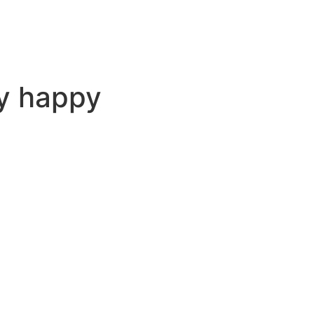
y happy