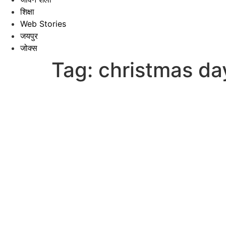
शिक्षा
Web Stories
जयपुर
जोक्स
Tag:
christmas da