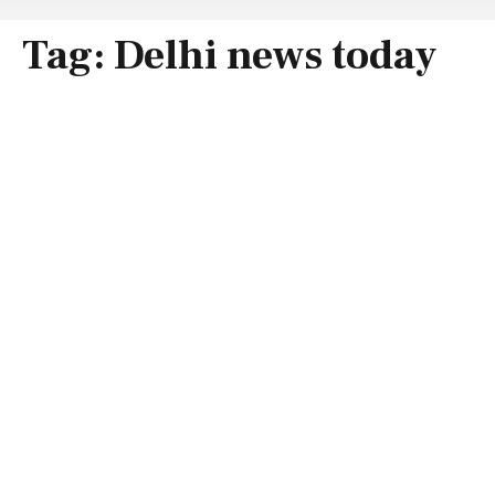
Tag:
Delhi news today