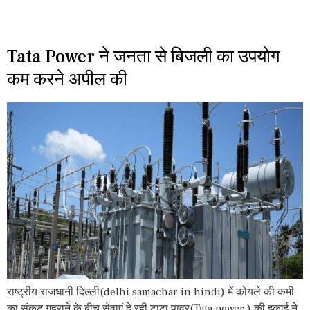
Tata Power ने जनता से बिजली का उपयोग
कम करने अपील की
राष्ट्रीय राजधानी दिल्ली(delhi samachar in hindi) में कोयले की कमी
का संकट गहराने के बीच सेवाएं दे रही टाटा पावर(Tata power ) की इकाई ने