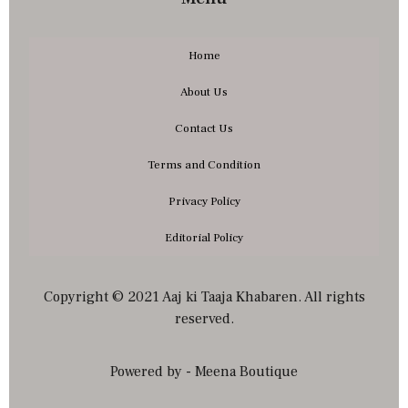
Home
About Us
Contact Us
Terms and Condition
Privacy Policy
Editorial Policy
Copyright © 2021 Aaj ki Taaja Khabaren. All rights
reserved.
Powered by - Meena Boutique