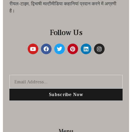
रीयल-टाइम, द्विभाषी मल्टीमीडिया कहानियां प्रदान करने में अग्रणी
है।
Follow Us
Subscribe Now
Menu