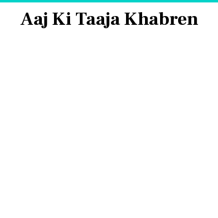
Aaj Ki Taaja Khabren