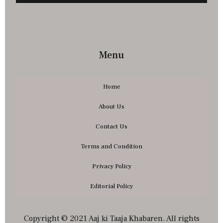
Menu
Home
About Us
Contact Us
Terms and Condition
Privacy Policy
Editorial Policy
Copyright © 2021 Aaj ki Taaja Khabaren. All rights