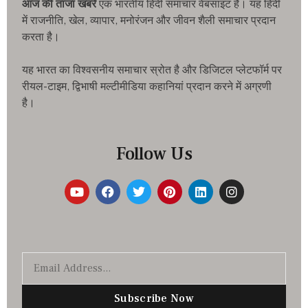
आज की ताजा खबरे
एक भारतीय हिंदी समाचार वेबसाइट है। यह हिंदी
में राजनीति, खेल, व्यापार, मनोरंजन और जीवन शैली समाचार प्रदान
करता है।
यह भारत का विश्वसनीय समाचार स्रोत है और डिजिटल प्लेटफॉर्म पर
रीयल-टाइम, द्विभाषी मल्टीमीडिया कहानियां प्रदान करने में अग्रणी
है।
Follow Us
Subscribe Now