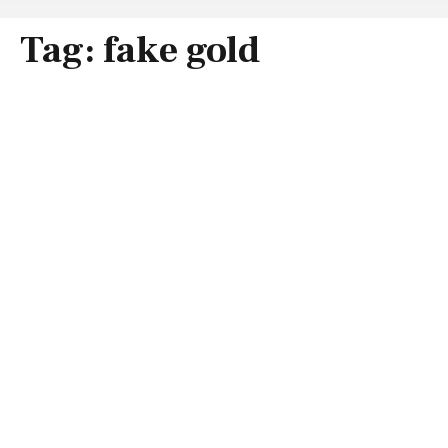
Tag:
fake gold