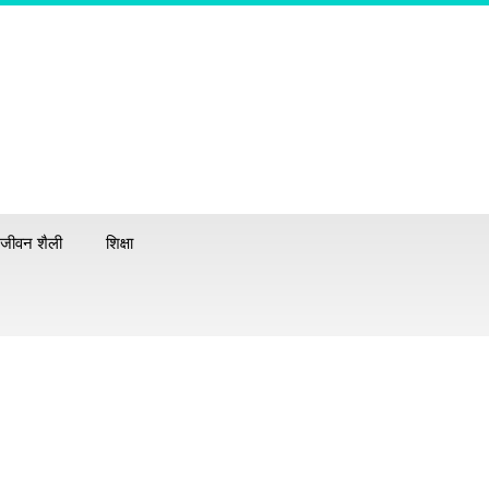
जीवन शैली
शिक्षा