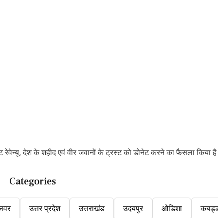
रेवेन्‍यू, देश के शहीद एवं वीर जवानों के ट्रस्ट को डोनेट करने का फैसला किया है
Categories
लवर
उत्तर प्रदेश
उत्तराखंड
उदयपुर
ओडिशा
कबड्