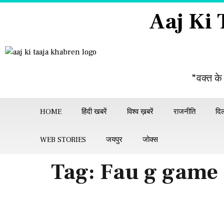
Aaj Ki
"वक्त के
HOME
हिंदी खबरें
विश्व ख़बरें
राजनीति
दिल
WEB STORIES
जयपुर
जोक्स
Tag:
Fau g game