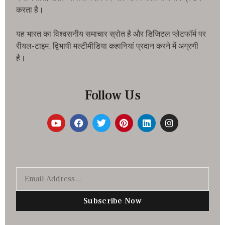
करता है।
यह भारत का विश्वसनीय समाचार स्रोत है और डिजिटल प्लेटफॉर्म पर
रीयल-टाइम, द्विभाषी मल्टीमीडिया कहानियां प्रदान करने में अग्रणी
है।
Follow Us
Subscribe Now