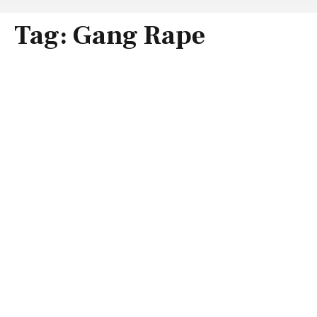
Tag:
Gang Rape