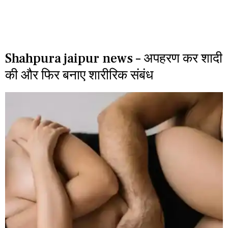
Shahpura jaipur news – अपहरण कर शादी
की और फिर बनाए शारीरिक संबंध