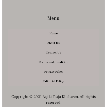
Menu
Home
About Us
Contact Us
Terms and Condition
Privacy Policy
Editorial Policy
Copyright © 2021 Aaj ki Taaja Khabaren. All rights
reserved.