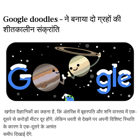
Google doodles – ने बनाया दो ग्रहों की
शीतकालीन संक्रांति
खगोल वैज्ञानिकों का कहना है, कि अंतरिक्ष में बृहस्पति और शनि वास्तव में एक-
दूसरे से करोड़ों मीटर दूर होंगे, लेकिन धरती से देखने पर अपनी विशिष्ट स्थिति
के कारण वे एक-दूसरे के अत्यंत
समीप दिखाई देंगे.