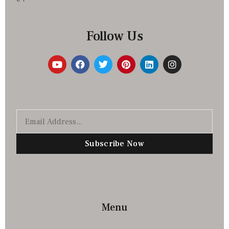
Follow Us
Subscribe Now
Menu