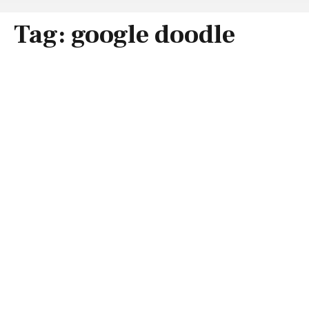
Tag:
google doodle