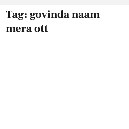
Tag:
govinda naam
mera ott