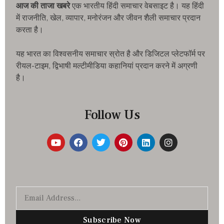
आज की ताजा खबरे
एक भारतीय हिंदी समाचार वेबसाइट है। यह हिंदी
में राजनीति, खेल, व्यापार, मनोरंजन और जीवन शैली समाचार प्रदान
करता है।
यह भारत का विश्वसनीय समाचार स्रोत है और डिजिटल प्लेटफॉर्म पर
रीयल-टाइम, द्विभाषी मल्टीमीडिया कहानियां प्रदान करने में अग्रणी
है।
Follow Us
Subscribe Now