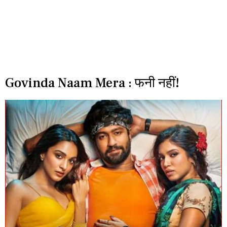
Govinda Naam Mera : फनी नहीं!