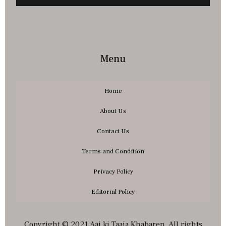
Menu
Home
About Us
Contact Us
Terms and Condition
Privacy Policy
Editorial Policy
Copyright © 2021 Aaj ki Taaja Khabaren. All rights