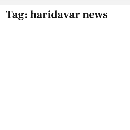
Tag:
haridavar news