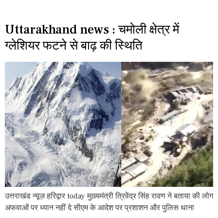
Uttarakhand news : चमोली क्षेत्र में
ग्लेशियर फटने से बाढ़ की स्थिति
उत्तराखंड न्यूज़ हरिद्वार today मुख़्यमंत्री त्रिवेंद्र सिंह रावण ने बताया की लोग
अफवाओं पर ध्यान नहीं दे सीएम के आदेश पर प्रशाशन और पुलिस थाना