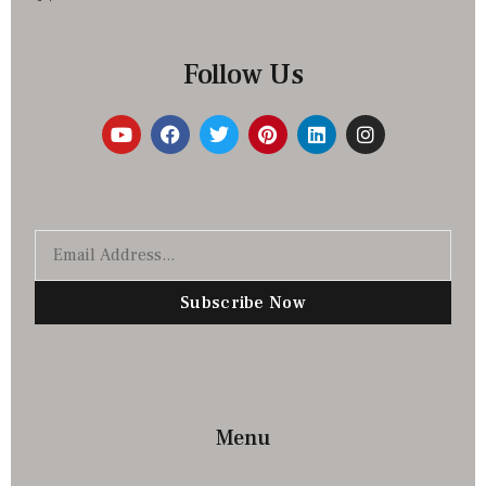
Follow Us
Subscribe Now
Menu