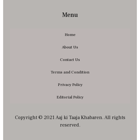
Menu
Home
About Us
Contact Us
Terms and Condition
Privacy Policy
Editorial Policy
Copyright © 2021 Aaj ki Taaja Khabaren. All rights
reserved.