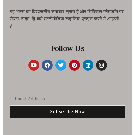
यह भारत का विश्वसनीय समाचार स्रोत है और डिजिटल प्लेटफॉर्म पर
रीयल-टाइम, द्विभाषी मल्टीमीडिया कहानियां प्रदान करने में अग्रणी
है।
Follow Us
Subscribe Now