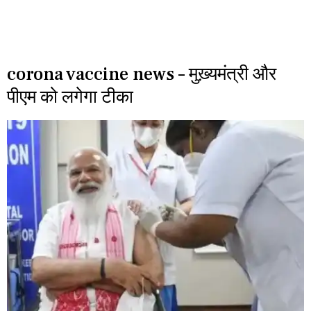
corona vaccine news – मुख़्यमंत्री और
पीएम को लगेगा टीका