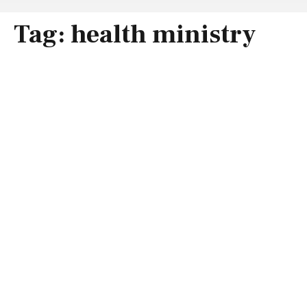
Tag:
health ministry