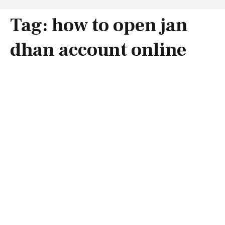
Tag:
how to open jan
dhan account online