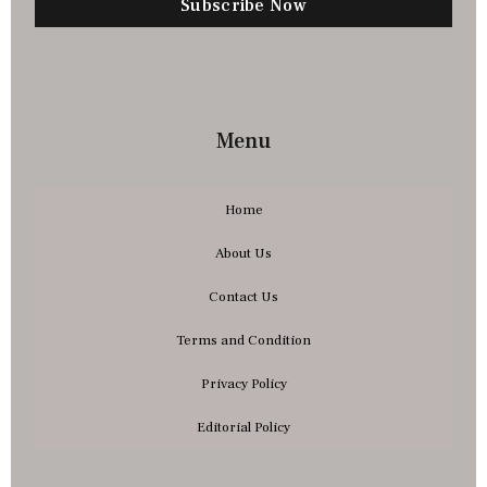
Subscribe Now
Menu
Home
About Us
Contact Us
Terms and Condition
Privacy Policy
Editorial Policy