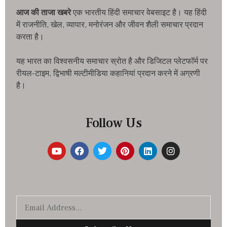
आज की ताजा खबरे
एक भारतीय हिंदी समाचार वेबसाइट है। यह हिंदी
में राजनीति, खेल, व्यापार, मनोरंजन और जीवन शैली समाचार प्रदान
करता है।
यह भारत का विश्वसनीय समाचार स्रोत है और डिजिटल प्लेटफॉर्म पर
रीयल-टाइम, द्विभाषी मल्टीमीडिया कहानियां प्रदान करने में अग्रणी
है।
Follow Us