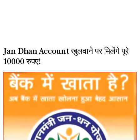
Jan Dhan Account खुलवाने पर मिलेंगे पूरे
10000 रुपए!