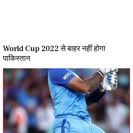
World Cup 2022 से बाहर नहीं होगा
पाकिस्तान