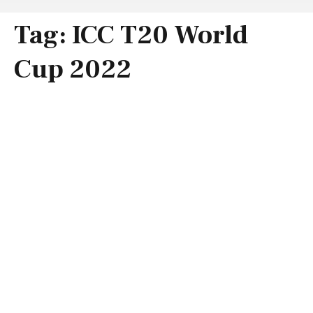
Tag:
ICC T20 World
Cup 2022