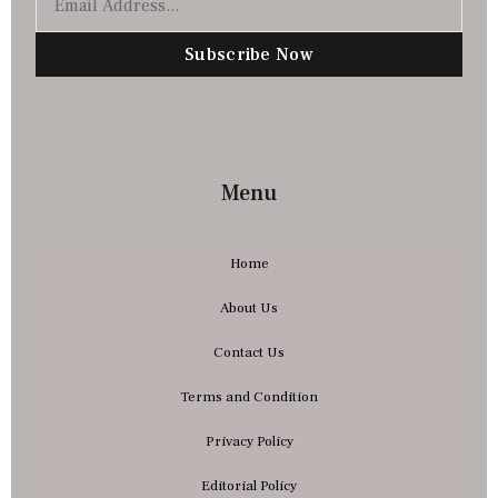
Subscribe Now
Menu
Home
About Us
Contact Us
Terms and Condition
Privacy Policy
Editorial Policy