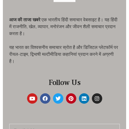
आज की ताजा खबरे
एक भारतीय हिंदी समाचार वेबसाइट है। यह हिंदी
में राजनीति, खेल, व्यापार, मनोरंजन और जीवन शैली समाचार प्रदान
करता है।
यह भारत का विश्वसनीय समाचार स्रोत है और डिजिटल प्लेटफॉर्म पर
रीयल-टाइम, द्विभाषी मल्टीमीडिया कहानियां प्रदान करने में अग्रणी
है।
Follow Us