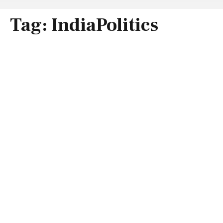
Tag:
IndiaPolitics