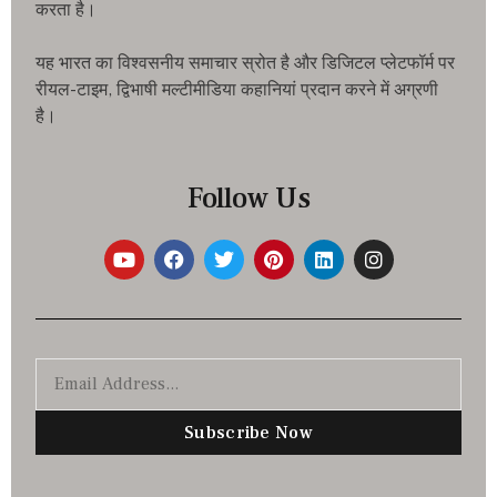
करता है।
यह भारत का विश्वसनीय समाचार स्रोत है और डिजिटल प्लेटफॉर्म पर
रीयल-टाइम, द्विभाषी मल्टीमीडिया कहानियां प्रदान करने में अग्रणी
है।
Follow Us
Subscribe Now