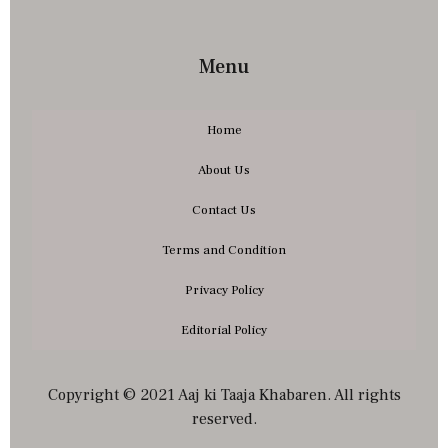
Menu
Home
About Us
Contact Us
Terms and Condition
Privacy Policy
Editorial Policy
Copyright © 2021 Aaj ki Taaja Khabaren. All rights
reserved.