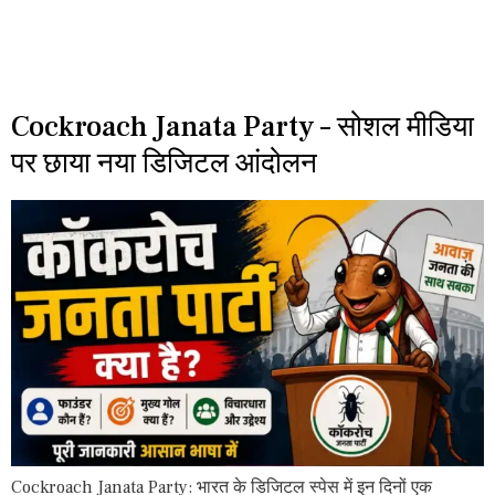
Cockroach Janata Party – सोशल मीडिया
पर छाया नया डिजिटल आंदोलन
Cockroach Janata Party: भारत के डिजिटल स्पेस में इन दिनों एक