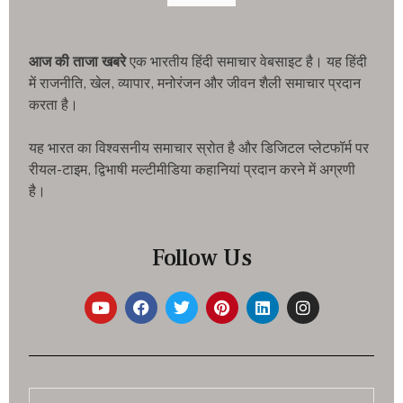
आज की ताजा खबरे
एक भारतीय हिंदी समाचार वेबसाइट है। यह हिंदी
में राजनीति, खेल, व्यापार, मनोरंजन और जीवन शैली समाचार प्रदान
करता है।
यह भारत का विश्वसनीय समाचार स्रोत है और डिजिटल प्लेटफॉर्म पर
रीयल-टाइम, द्विभाषी मल्टीमीडिया कहानियां प्रदान करने में अग्रणी
है।
Follow Us