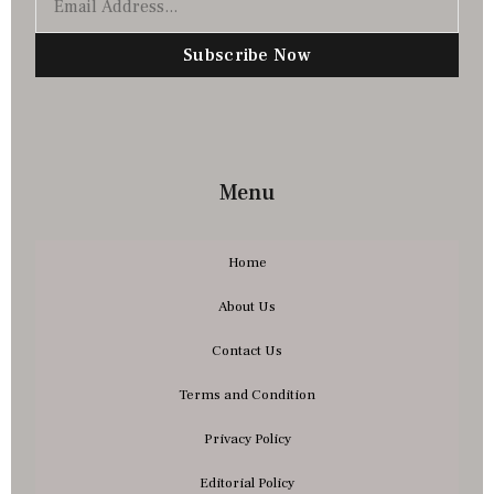
Subscribe Now
Menu
Home
About Us
Contact Us
Terms and Condition
Privacy Policy
Editorial Policy