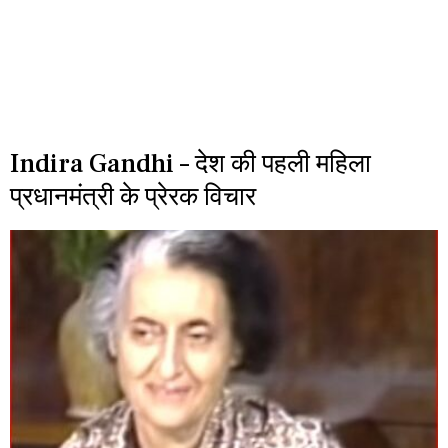
Indira Gandhi – देश की पहली महिला
प्रधानमंत्री के प्रेरक विचार