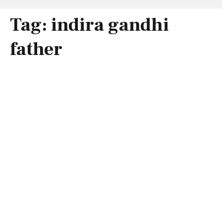
Tag:
indira gandhi
father