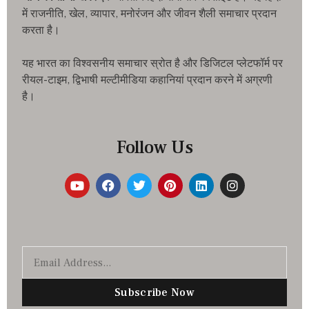
में राजनीति, खेल, व्यापार, मनोरंजन और जीवन शैली समाचार प्रदान
करता है।
यह भारत का विश्वसनीय समाचार स्रोत है और डिजिटल प्लेटफॉर्म पर
रीयल-टाइम, द्विभाषी मल्टीमीडिया कहानियां प्रदान करने में अग्रणी
है।
Follow Us
Subscribe Now