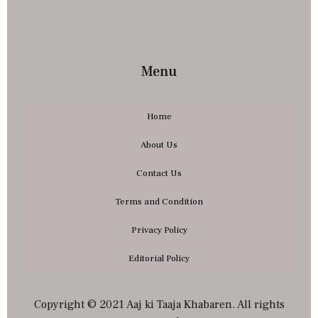
Menu
Home
About Us
Contact Us
Terms and Condition
Privacy Policy
Editorial Policy
Copyright © 2021 Aaj ki Taaja Khabaren. All rights