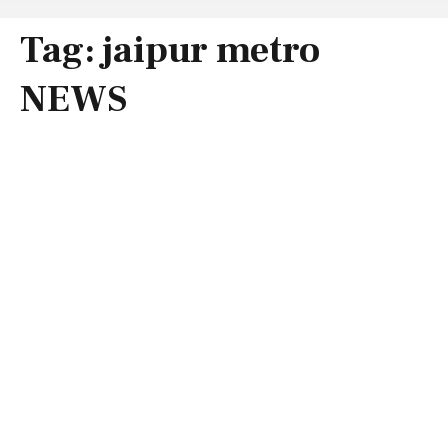
Tag:
jaipur metro
NEWS