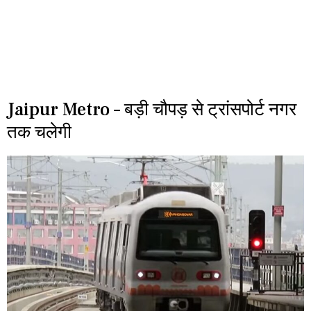
Jaipur Metro – बड़ी चौपड़ से ट्रांसपोर्ट नगर
तक चलेगी