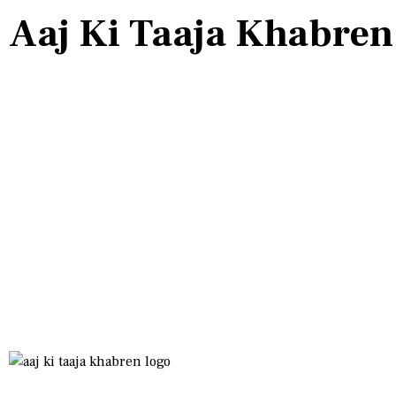
Aaj Ki Taaja Khabren