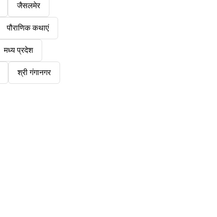
जैसलमेर
पौराणिक कथाएं
मध्य प्रदेश
श्री गंगानगर