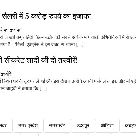
ैलरी में 5 करोड़ रुपये का इजाफा
जाह्नवी कपूर हिंदी फिल्म उद्योग की सबसे अधिक मांग वाली अभिनेत्रियों में से ए
गया है। ‘मिली’ एक्ट्रेस ने इस वजह से अपना […]
क्रेट शादी की दो तस्वीरें!
्थित घर के टूर पर ले गईं और इस दौरान उन्होंने अपनी पर्सनल लाइफ और मां श्रीदे
रान जाह्नवी ने बताया कि […]
लवर
उत्तर प्रदेश
उत्तराखंड
उदयपुर
ओडिशा
कबड्