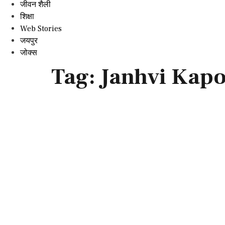
जीवन शैली
शिक्षा
Web Stories
जयपुर
जोक्स
Tag:
Janhvi Kap