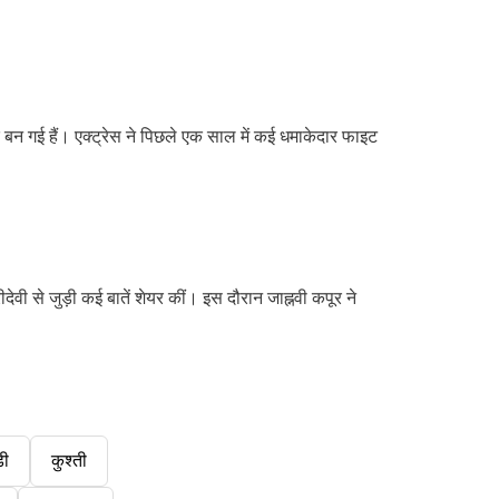
क बन गई हैं। एक्ट्रेस ने पिछले एक साल में कई धमाकेदार फाइट
वी से जुड़ी कई बातें शेयर कीं। इस दौरान जाह्नवी कपूर ने
डी
कुश्ती