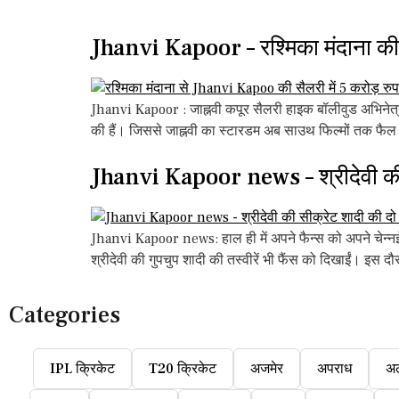
Jhanvi Kapoor – रश्मिका मंदाना की स
Jhanvi Kapoor : जाह्नवी कपूर सैलरी हाइक बॉलीवुड अभिनेत्री 
की हैं। जिससे जाह्नवी का स्टारडम अब साउथ फिल्मों तक फैल 
Jhanvi Kapoor news – श्रीदेवी की सी
Jhanvi Kapoor news: हाल ही में अपने फैन्स को अपने चेन्नई स
श्रीदेवी की गुपचुप शादी की तस्वीरें भी फैंस को दिखाईं। इस दौ
Categories
IPL क्रिकेट
T20 क्रिकेट
अजमेर
अपराध
अ