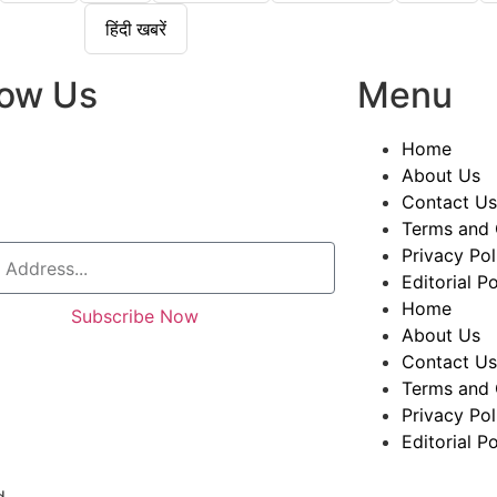
हिंदी खबरें
low Us
Menu
Home
About Us
Contact Us
Terms and 
Privacy Pol
Editorial Po
Home
Subscribe Now
About Us
Contact Us
Terms and 
Privacy Pol
Editorial Po