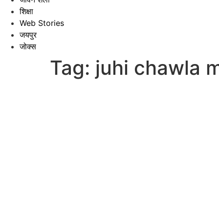
शिक्षा
Web Stories
जयपुर
जोक्स
Tag:
juhi chawla 