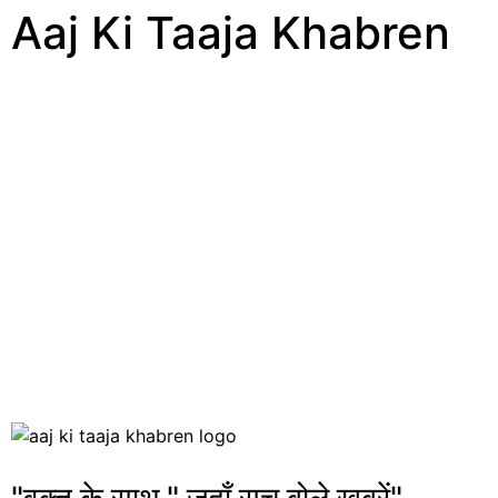
Aaj Ki Taaja Khabren