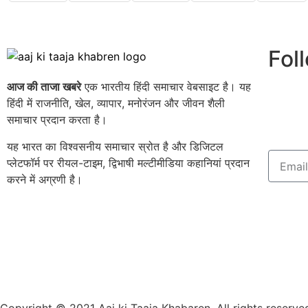
Fol
आज की ताजा खबरे
एक भारतीय हिंदी समाचार वेबसाइट है। यह
हिंदी में राजनीति, खेल, व्यापार, मनोरंजन और जीवन शैली
समाचार प्रदान करता है।
यह भारत का विश्वसनीय समाचार स्रोत है और डिजिटल
प्लेटफॉर्म पर रीयल-टाइम, द्विभाषी मल्टीमीडिया कहानियां प्रदान
करने में अग्रणी है।