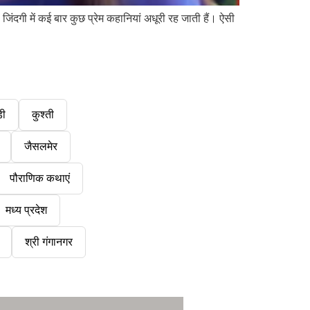
दगी में कई बार कुछ प्रेम कहानियां अधूरी रह जाती हैं। ऐसी
डी
कुश्ती
जैसलमेर
पौराणिक कथाएं
मध्य प्रदेश
श्री गंगानगर