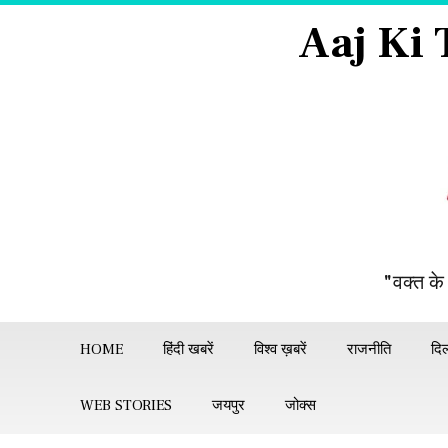
Aaj Ki
"वक्त के
HOME
हिंदी खबरें
विश्व ख़बरें
राजनीति
दिल
WEB STORIES
जयपुर
जोक्स