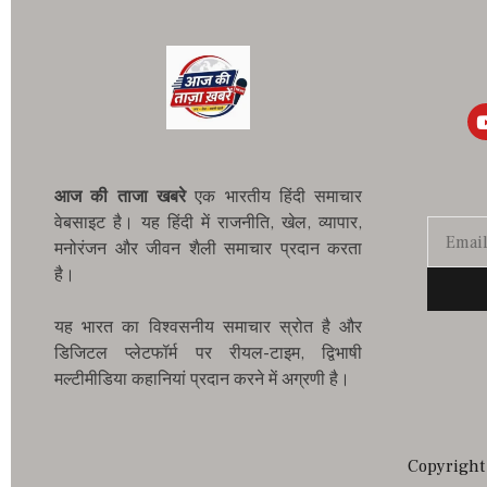
आज की ताजा खबरे
एक भारतीय हिंदी समाचार
वेबसाइट है। यह हिंदी में राजनीति, खेल, व्यापार,
मनोरंजन और जीवन शैली समाचार प्रदान करता
है।
यह भारत का विश्वसनीय समाचार स्रोत है और
डिजिटल प्लेटफॉर्म पर रीयल-टाइम, द्विभाषी
मल्टीमीडिया कहानियां प्रदान करने में अग्रणी है।
Copyright 