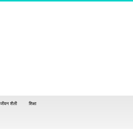
जीवन शैली
शिक्षा