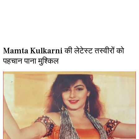
Mamta Kulkarni की लेटेस्ट तस्वीरों को
पहचान पाना मुश्किल