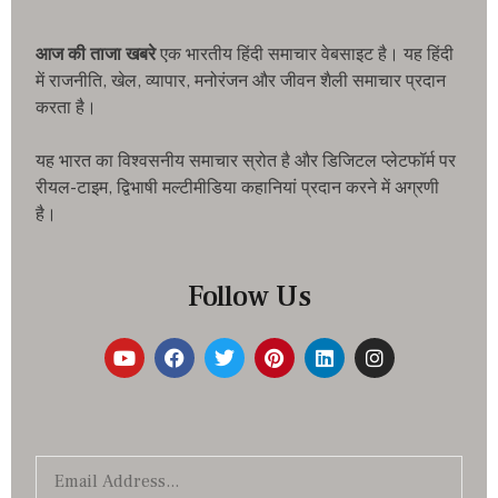
आज की ताजा खबरे
एक भारतीय हिंदी समाचार वेबसाइट है। यह हिंदी
में राजनीति, खेल, व्यापार, मनोरंजन और जीवन शैली समाचार प्रदान
करता है।
यह भारत का विश्वसनीय समाचार स्रोत है और डिजिटल प्लेटफॉर्म पर
रीयल-टाइम, द्विभाषी मल्टीमीडिया कहानियां प्रदान करने में अग्रणी
है।
Follow Us