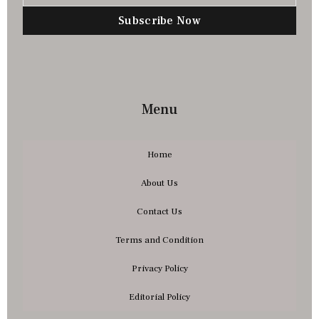
Subscribe Now
Menu
Home
About Us
Contact Us
Terms and Condition
Privacy Policy
Editorial Policy