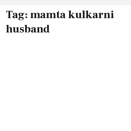
Tag:
mamta kulkarni
husband