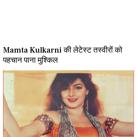
Mamta Kulkarni की लेटेस्ट तस्वीरों को
पहचान पाना मुश्किल