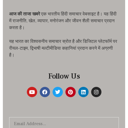
आज की ताजा खबरे
एक भारतीय हिंदी समाचार वेबसाइट है। यह हिंदी
में राजनीति, खेल, व्यापार, मनोरंजन और जीवन शैली समाचार प्रदान
करता है।
यह भारत का विश्वसनीय समाचार स्रोत है और डिजिटल प्लेटफॉर्म पर
रीयल-टाइम, द्विभाषी मल्टीमीडिया कहानियां प्रदान करने में अग्रणी
है।
Follow Us