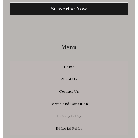
Subscribe Now
Menu
Home
About Us
Contact Us
Terms and Condition
Privacy Policy
Editorial Policy