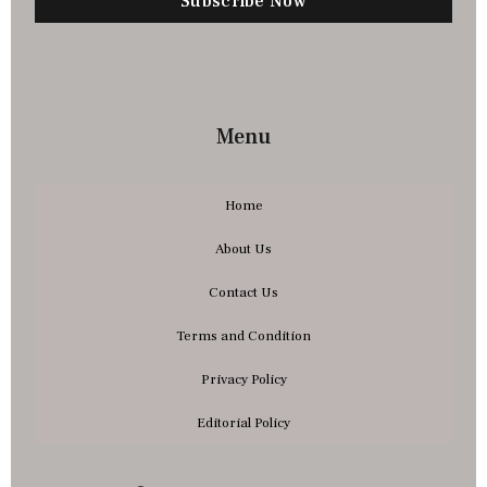
Subscribe Now
Menu
Home
About Us
Contact Us
Terms and Condition
Privacy Policy
Editorial Policy