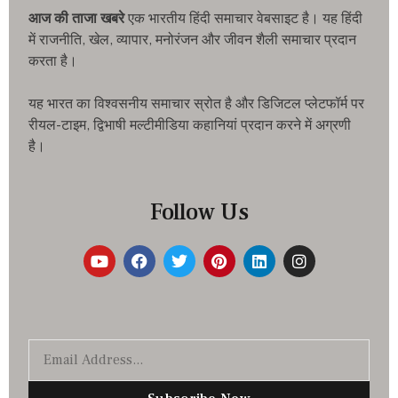
आज की ताजा खबरे
एक भारतीय हिंदी समाचार वेबसाइट है। यह हिंदी
में राजनीति, खेल, व्यापार, मनोरंजन और जीवन शैली समाचार प्रदान
करता है।
यह भारत का विश्वसनीय समाचार स्रोत है और डिजिटल प्लेटफॉर्म पर
रीयल-टाइम, द्विभाषी मल्टीमीडिया कहानियां प्रदान करने में अग्रणी
है।
Follow Us