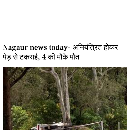
Nagaur news today- अनियंत्रित होकर
पेड़ से टकराई, 4 की मौके मौत