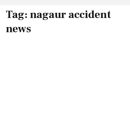
Tag:
nagaur accident
news