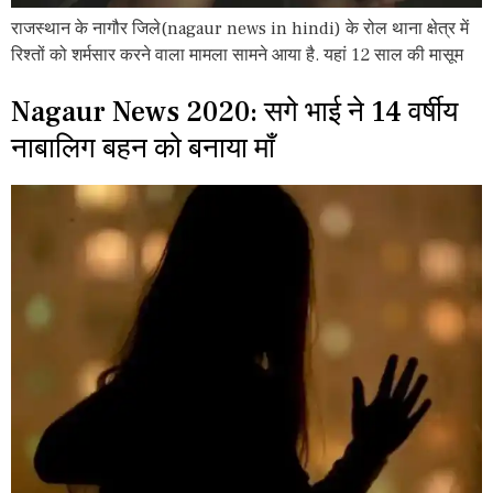
राजस्थान के नागौर जिले(nagaur news in hindi) के रोल थाना क्षेत्र में
रिश्तों को शर्मसार करने वाला मामला सामने आया है. यहां 12 साल की मासूम
Nagaur News 2020: सगे भाई ने 14 वर्षीय
नाबालिग बहन को बनाया माँ