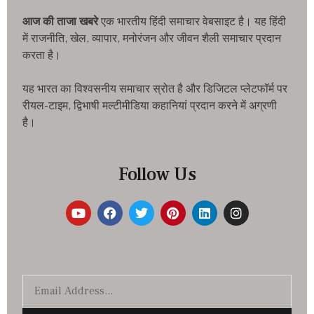
आज की ताजा खबरे
एक भारतीय हिंदी समाचार वेबसाइट है। यह हिंदी
में राजनीति, खेल, व्यापार, मनोरंजन और जीवन शैली समाचार प्रदान
करता है।
यह भारत का विश्वसनीय समाचार स्रोत है और डिजिटल प्लेटफॉर्म पर
रीयल-टाइम, द्विभाषी मल्टीमीडिया कहानियां प्रदान करने में अग्रणी
है।
Follow Us