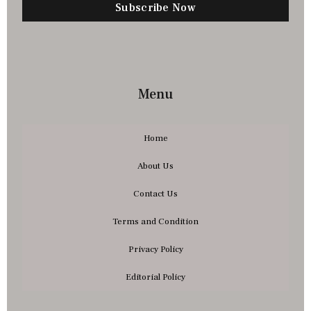
Subscribe Now
Menu
Home
About Us
Contact Us
Terms and Condition
Privacy Policy
Editorial Policy