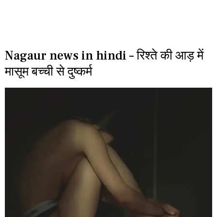
Nagaur news in hindi – रिश्ते की आड़ में
मासूम बच्ची से दुष्कर्म