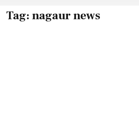
Tag:
nagaur news