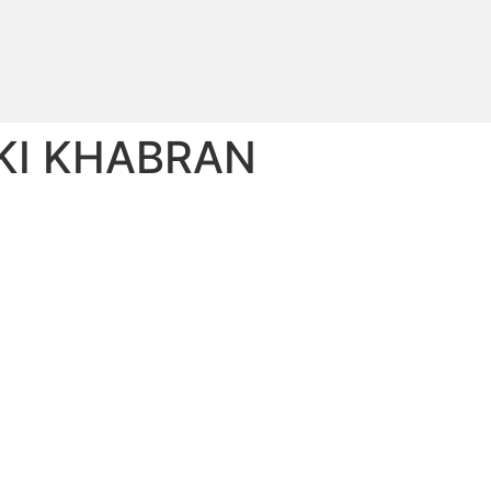
KI KHABRAN