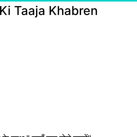
 Ki Taaja Khabren