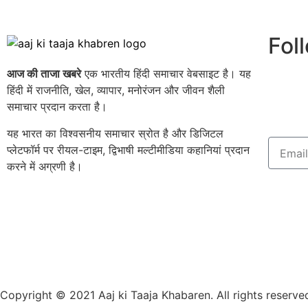
Fol
आज की ताजा खबरे
एक भारतीय हिंदी समाचार वेबसाइट है। यह
हिंदी में राजनीति, खेल, व्यापार, मनोरंजन और जीवन शैली
समाचार प्रदान करता है।
यह भारत का विश्वसनीय समाचार स्रोत है और डिजिटल
प्लेटफॉर्म पर रीयल-टाइम, द्विभाषी मल्टीमीडिया कहानियां प्रदान
करने में अग्रणी है।
Copyright © 2021 Aaj ki Taaja Khabaren. All rights reserve