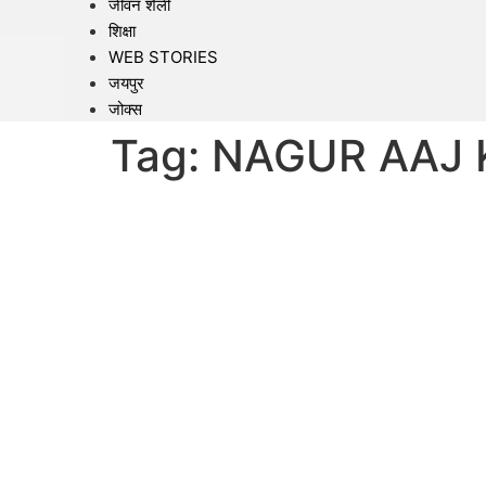
जीवन शैली
शिक्षा
WEB STORIES
जयपुर
जोक्स
Tag:
NAGUR AAJ 