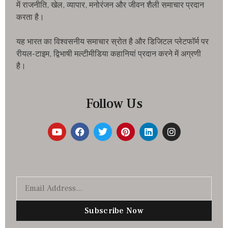
में राजनीति, खेल, व्यापार, मनोरंजन और जीवन शैली समाचार प्रदान
करता है।
यह भारत का विश्वसनीय समाचार स्रोत है और डिजिटल प्लेटफॉर्म पर
रीयल-टाइम, द्विभाषी मल्टीमीडिया कहानियां प्रदान करने में अग्रणी
है।
Follow Us
Subscribe Now