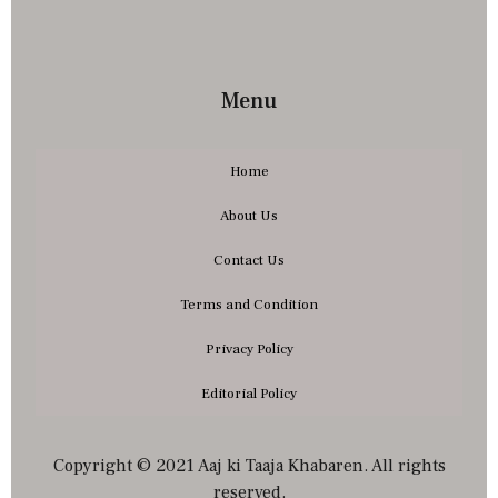
Menu
Home
About Us
Contact Us
Terms and Condition
Privacy Policy
Editorial Policy
Copyright © 2021 Aaj ki Taaja Khabaren. All rights
reserved.