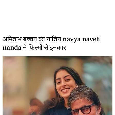
अमिताभ बच्चन की नातिन navya naveli
nanda ने फिल्मों से इनकार