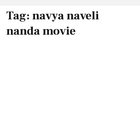
Tag:
navya naveli
nanda movie