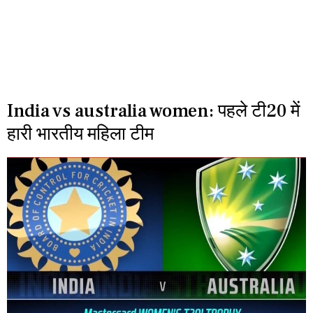
India vs australia women: पहले टी20 में
हारी भारतीय महिला टीम