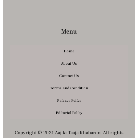
Menu
Home
About Us
Contact Us
Terms and Condition
Privacy Policy
Editorial Policy
Copyright © 2021 Aaj ki Taaja Khabaren. All rights