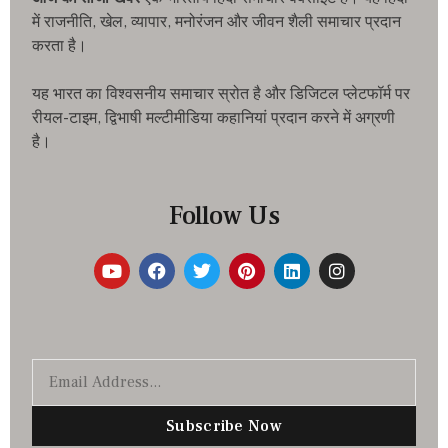
में राजनीति, खेल, व्यापार, मनोरंजन और जीवन शैली समाचार प्रदान
करता है।
यह भारत का विश्वसनीय समाचार स्रोत है और डिजिटल प्लेटफॉर्म पर
रीयल-टाइम, द्विभाषी मल्टीमीडिया कहानियां प्रदान करने में अग्रणी
है।
Follow Us
Subscribe Now