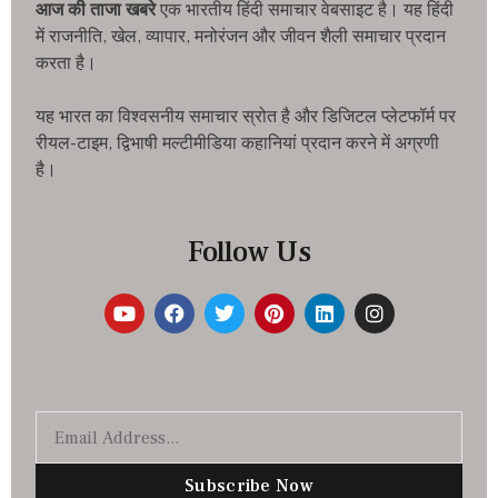
आज की ताजा खबरे
एक भारतीय हिंदी समाचार वेबसाइट है। यह हिंदी
में राजनीति, खेल, व्यापार, मनोरंजन और जीवन शैली समाचार प्रदान
करता है।
यह भारत का विश्वसनीय समाचार स्रोत है और डिजिटल प्लेटफॉर्म पर
रीयल-टाइम, द्विभाषी मल्टीमीडिया कहानियां प्रदान करने में अग्रणी
है।
Follow Us
Subscribe Now