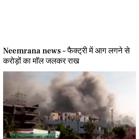
Neemrana news – फैक्ट्री में आग लगने से
करोड़ों का मॉल जलकर राख