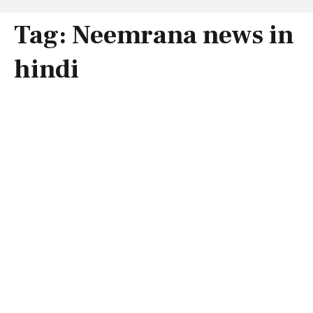
Tag:
Neemrana news in
hindi