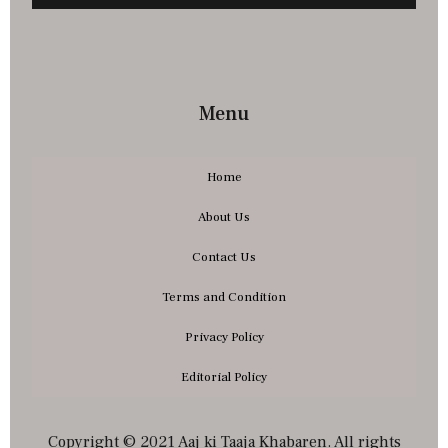
Menu
Home
About Us
Contact Us
Terms and Condition
Privacy Policy
Editorial Policy
Copyright © 2021 Aaj ki Taaja Khabaren. All rights