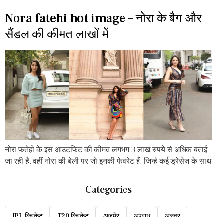
Nora fatehi hot image – नोरा के बैग और
सैंडल की कीमत लाखों में
नोरा फतेही के इस आउटफिट की कीमत लगभग 3 लाख रुपये से अधिक बताई
जा रही है. वहीं नोरा की बेली पर जो इनकी फेवरेट हैं. जिन्हे कई ड्रेसेज के साथ
Categories
IPL क्रिकेट
T20 क्रिकेट
अजमेर
अपराध
अलवर