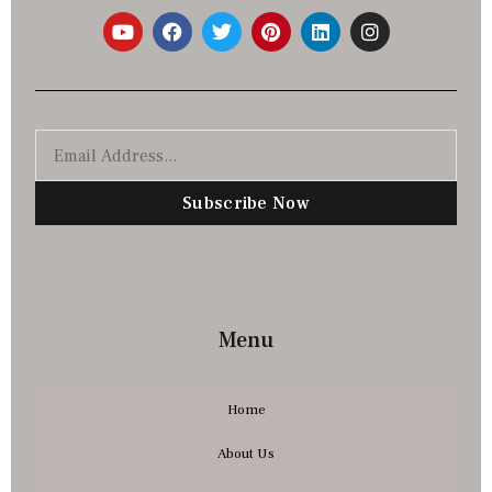
Subscribe Now
Menu
Home
About Us