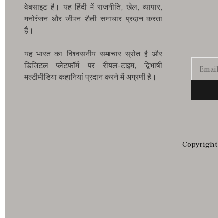
वेबसाइट है। यह हिंदी में राजनीति, खेल, व्यापार,
मनोरंजन और जीवन शैली समाचार प्रदान करता
है।
यह भारत का विश्वसनीय समाचार स्रोत है और
डिजिटल प्लेटफॉर्म पर रीयल-टाइम, द्विभाषी
मल्टीमीडिया कहानियां प्रदान करने में अग्रणी है।
Copyright 