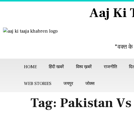
Aaj Ki
"वक्त के
HOME
हिंदी खबरें
विश्व ख़बरें
राजनीति
दिल
WEB STORIES
जयपुर
जोक्स
Tag:
Pakistan Vs