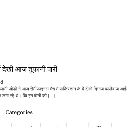
 देखी आज तूफानी पारी
जोड़ी ने आज सेमीफाइनल मैच में पाकिस्तान के ये दोनों दिग्गज बल्लेबाज आई
ुहार लगा रहे थे। कि इन दोनों को […]
Categories