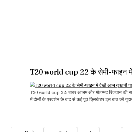
T20 world cup 22 के सेमी-फाइन में
T20 world cup 22: बाबर आजम और मोहम्मद रिजवान की सलामी 
में दोनों के प्रदर्शन के बाद से कई पूर्व क्रिकेटर इस बात की ग