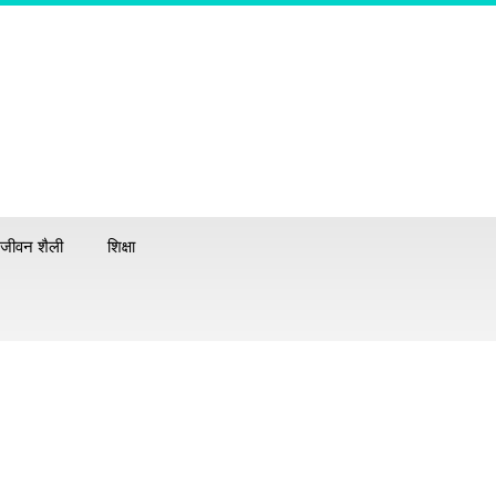
जीवन शैली
शिक्षा