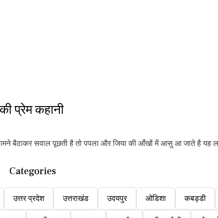
की प्रेम कहानी
ने बैठाकर सवाल पूछती है तो पपला और जिया की आँखों में आसु आ जाते है यह ल
Categories
उत्तर प्रदेश
उत्तराखंड
उदयपुर
ओडिशा
कबड्डी