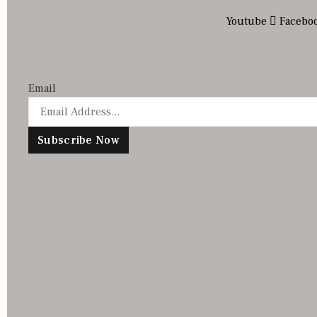
Youtube
Facebo
Email
Subscribe Now