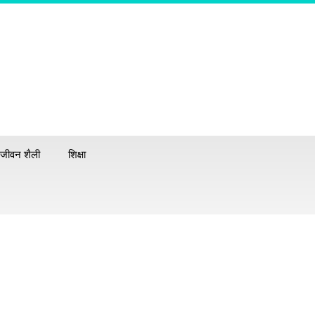
जीवन शैली
शिक्षा