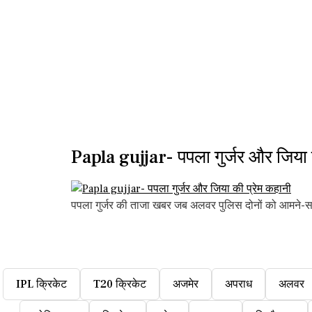
Papla gujjar- पपला गुर्जर और जिया 
पपला गुर्जर की ताजा खबर जब अलवर पुलिस दोनों को आमने-साम
IPL क्रिकेट
T20 क्रिकेट
अजमेर
अपराध
अलवर