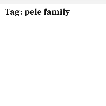
Tag:
pele family