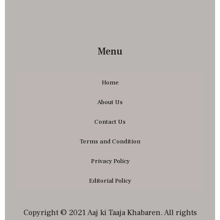
Menu
Home
About Us
Contact Us
Terms and Condition
Privacy Policy
Editorial Policy
Copyright © 2021 Aaj ki Taaja Khabaren. All rights