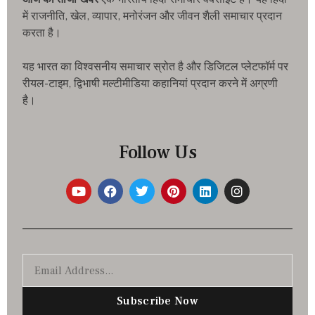
में राजनीति, खेल, व्यापार, मनोरंजन और जीवन शैली समाचार प्रदान
करता है।
यह भारत का विश्वसनीय समाचार स्रोत है और डिजिटल प्लेटफॉर्म पर
रीयल-टाइम, द्विभाषी मल्टीमीडिया कहानियां प्रदान करने में अग्रणी
है।
Follow Us
Subscribe Now