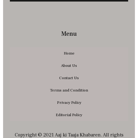
Menu
Home
About Us
Contact Us
Terms and Condition
Privacy Policy
Editorial Policy
Copyright © 2021 Aaj ki Taaja Khabaren. All rights