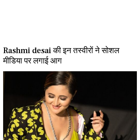
Rashmi desai की इन तस्वीरों ने सोशल
मीडिया पर लगाई आग