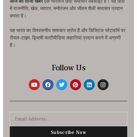
आज की ताजा खबरे
एक भारतीय हिंदी समाचार वेबसाइट है। यह हिंदी
में राजनीति, खेल, व्यापार, मनोरंजन और जीवन शैली समाचार प्रदान
करता है।
यह भारत का विश्वसनीय समाचार स्रोत है और डिजिटल प्लेटफॉर्म पर
रीयल-टाइम, द्विभाषी मल्टीमीडिया कहानियां प्रदान करने में अग्रणी
है।
Follow Us
Subscribe Now