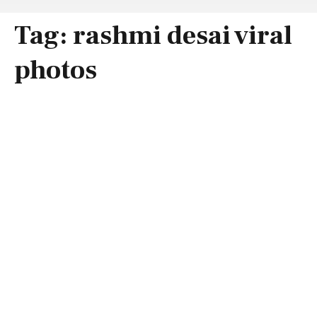
Tag:
rashmi desai viral
photos