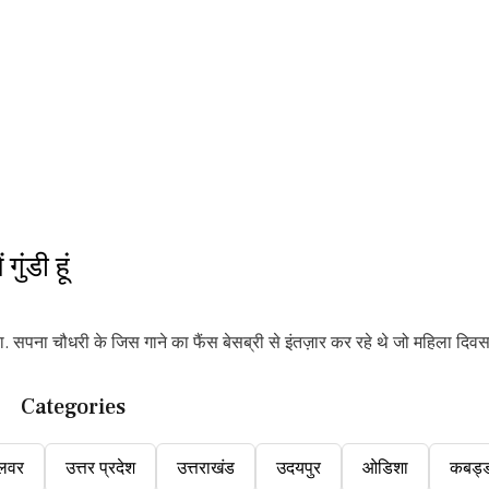
ंडी हूं
सपना चौधरी के जिस गाने का फैंस बेसब्री से इंतज़ार कर रहे थे जो महिला दिव
Categories
लवर
उत्तर प्रदेश
उत्तराखंड
उदयपुर
ओडिशा
कबड्