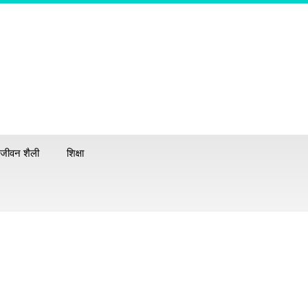
जीवन शैली
शिक्षा