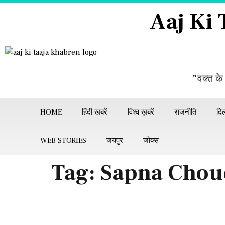
Aaj Ki
"वक्त के
HOME
हिंदी खबरें
विश्व ख़बरें
राजनीति
दिल
WEB STORIES
जयपुर
जोक्स
Tag:
Sapna Chou