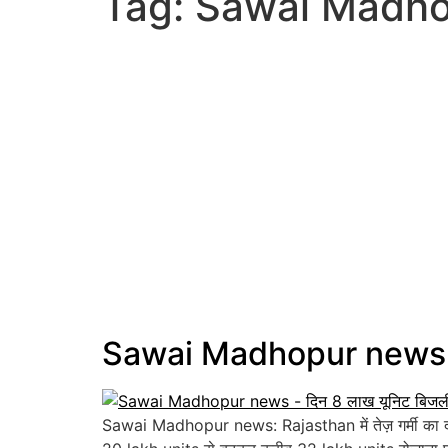
Tag:
Sawai Madho
Sawai Madhopur news – द
Sawai Madhopur news: Rajasthan में तेज़ गर्मी का दौर 