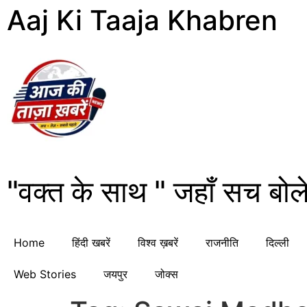
Aaj Ki Taaja Khabren
"वक्त के साथ " जहाँ सच बोले
Home
हिंदी खबरें
विश्व ख़बरें
राजनीति
दिल्ली
Web Stories
जयपुर
जोक्स