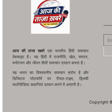
आज की ताजा खबरे
एक भारतीय हिंदी समाचार
वेबसाइट है। यह हिंदी में राजनीति, खेल, व्यापार,
मनोरंजन और जीवन शैली समाचार प्रदान करता है।
यह भारत का विश्वसनीय समाचार स्रोत है और
डिजिटल प्लेटफॉर्म पर रीयल-टाइम, द्विभाषी
मल्टीमीडिया कहानियां प्रदान करने में अग्रणी है।
Copyright ©