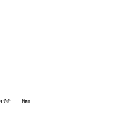
न शैली
शिक्षा