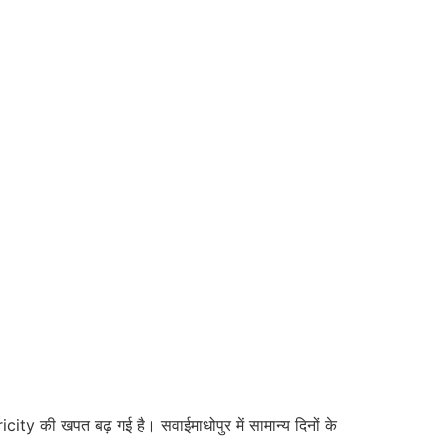
y की खपत बढ़ गई है। सवाईमाधोपुर में सामान्य दिनों के