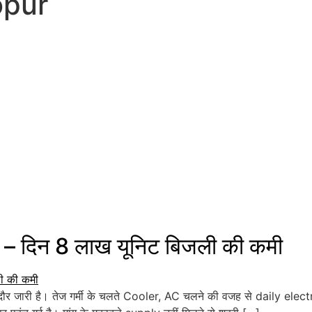
pur
िन 8 लाख यूनिट बिजली की कमी
जारी है। तेज गर्मी के चलते Cooler, AC चलने की वजह से daily electricit