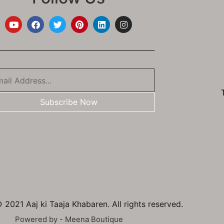
Subscribe Now
 2021 Aaj ki Taaja Khabaren. All rights reserved.
Powered by - Meena Boutique