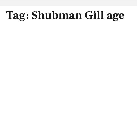
Tag:
Shubman Gill age