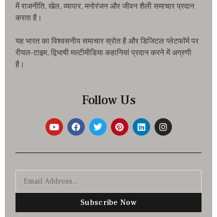
में राजनीति, खेल, व्यापार, मनोरंजन और जीवन शैली समाचार प्रदान
करता है।
यह भारत का विश्वसनीय समाचार स्रोत है और डिजिटल प्लेटफॉर्म पर
रीयल-टाइम, द्विभाषी मल्टीमीडिया कहानियां प्रदान करने में अग्रणी
है।
Follow Us
Subscribe Now