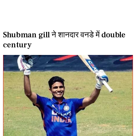
Shubman gill ने शानदार वनडे में double
century