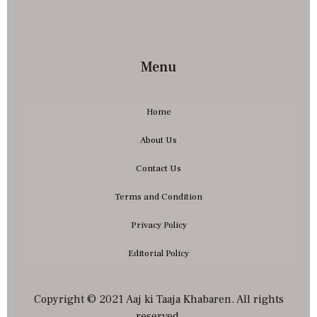
Menu
Home
About Us
Contact Us
Terms and Condition
Privacy Policy
Editorial Policy
Copyright © 2021 Aaj ki Taaja Khabaren. All rights
reserved.