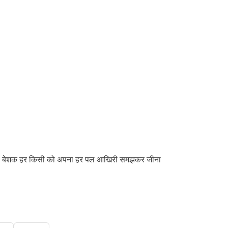
होगा। बेशक हर किसी को अपना हर पल आखिरी समझकर जीना