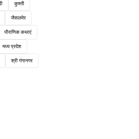
डी
कुश्ती
जैसलमेर
पौराणिक कथाएं
मध्य प्रदेश
श्री गंगानगर