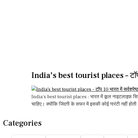
India’s best tourist places – टॉप 10
India’s best tourist places : भारत में कूल नाइटलाइफ़
चाहिए। क्योंकि जिंदगी के सफर में इसकी कोई गारंटी नहीं हो
Categories