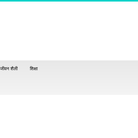
जीवन शैली
शिक्षा