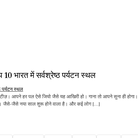
 भारत में सर्वश्रेष्ठ पर्यटन स्थल
 सिटीज़। आपने हर पल ऐसे जियो जैसे यह आखिरी हो। गाना तो आपने सुना ही 
ती। जैसे-जैसे नया साल शुरू होने वाला है। और कई लोग […]