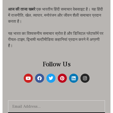
आज की ताजा खबरे
एक भारतीय हिंदी समाचार वेबसाइट है। यह हिंदी
में राजनीति, खेल, व्यापार, मनोरंजन और जीवन शैली समाचार प्रदान
करता है।
यह भारत का विश्वसनीय समाचार स्रोत है और डिजिटल प्लेटफॉर्म पर
रीयल-टाइम, द्विभाषी मल्टीमीडिया कहानियां प्रदान करने में अग्रणी
है।
Follow Us