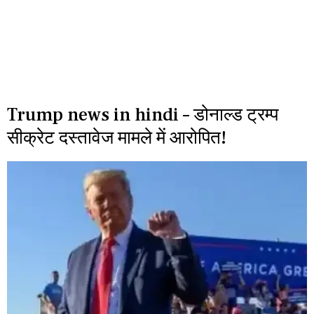
Trump news in hindi – डोनाल्ड ट्रम्प
सीक्रेट दस्तावेज मामले में आरोपित!