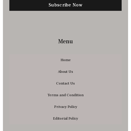
Subscribe Now
Menu
Home
About Us
Contact Us
Terms and Condition
Privacy Policy
Editorial Policy