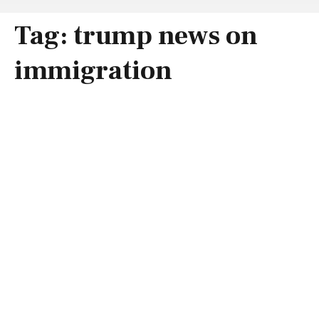
Tag:
trump news on
immigration