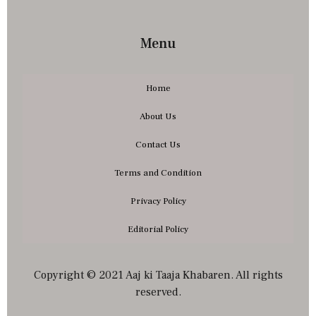
Menu
Home
About Us
Contact Us
Terms and Condition
Privacy Policy
Editorial Policy
Copyright © 2021 Aaj ki Taaja Khabaren. All rights
reserved.