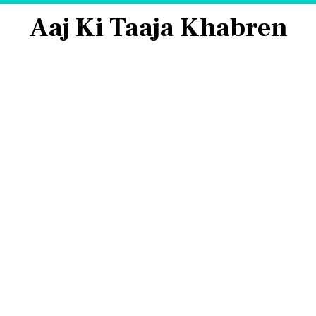
Aaj Ki Taaja Khabren