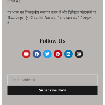
करता है।
यह भारत का विश्वसनीय समाचार स्रोत है और डिजिटल प्लेटफॉर्म पर
रीयल-टाइम, द्विभाषी मल्टीमीडिया कहानियां प्रदान करने में अग्रणी
है।
Follow Us
Subscribe Now