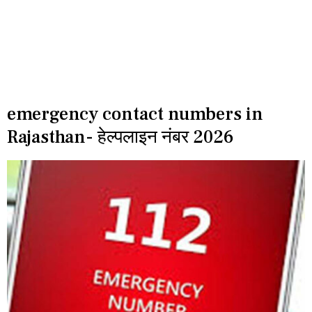
emergency contact numbers in
Rajasthan- हेल्पलाइन नंबर 2026