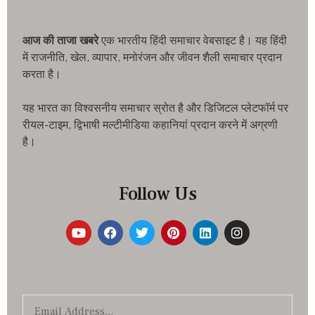
आज की ताजा खबरे
एक भारतीय हिंदी समाचार वेबसाइट है। यह हिंदी
में राजनीति, खेल, व्यापार, मनोरंजन और जीवन शैली समाचार प्रदान
करता है।
यह भारत का विश्वसनीय समाचार स्रोत है और डिजिटल प्लेटफॉर्म पर
रीयल-टाइम, द्विभाषी मल्टीमीडिया कहानियां प्रदान करने में अग्रणी
है।
Follow Us