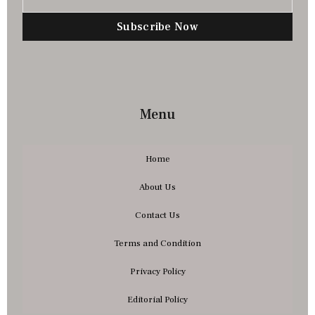
Subscribe Now
Menu
Home
About Us
Contact Us
Terms and Condition
Privacy Policy
Editorial Policy