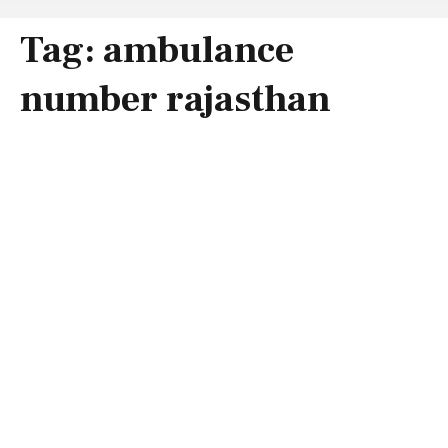
Tag:
ambulance
number rajasthan