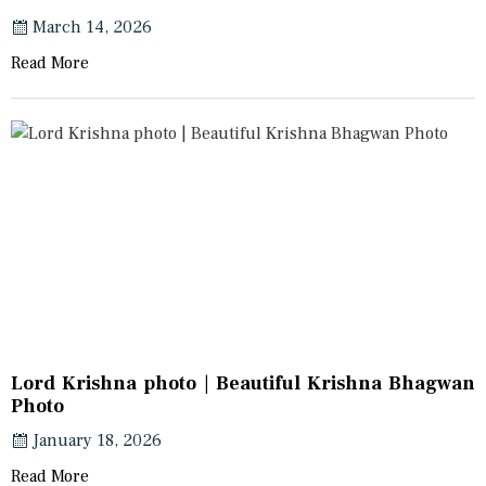
March 14, 2026
Read More
Lord Krishna photo | Beautiful Krishna Bhagwan
Photo
January 18, 2026
Read More