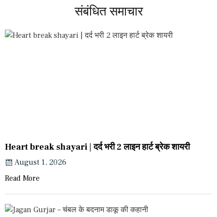
संबंधित समाचार
Heart break shayari | दर्द भरी 2 लाइन हार्ट ब्रेक शायरी
August 1, 2026
Read More