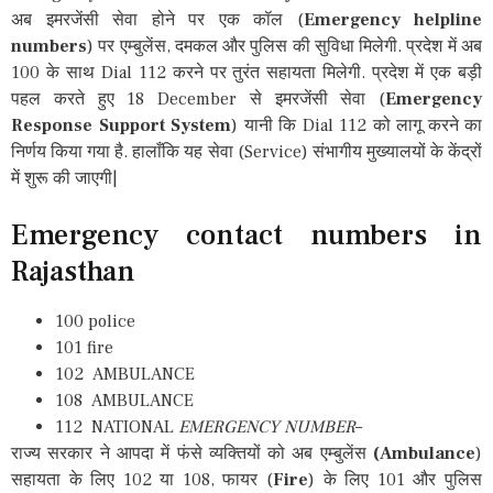
अब इमरजेंसी सेवा होने पर एक कॉल (
Emergency helpline
numbers
) पर एम्बुलेंस, दमकल और पुलिस की सुविधा मिलेगी. प्रदेश में अब
100 के साथ Dial 112 करने पर तुरंत सहायता मिलेगी. प्रदेश में एक बड़ी
पहल करते हुए 18 December से इमरजेंसी सेवा (
Emergency
Response Support System
) यानी कि Dial 112 को लागू करने का
निर्णय किया गया है. हालाँकि यह सेवा (Service) संभागीय मुख्यालयों के केंद्रों
में शुरू की जाएगी|
Emergency contact numbers in
Rajasthan
100 police
101 fire
102 AMBULANCE
108 AMBULANCE
112 NATIONAL
EMERGENCY NUMBER
–
राज्य सरकार ने आपदा में फंसे व्यक्तियों को अब एम्बुलेंस
(Ambulance
)
सहायता के लिए 102 या 108, फायर (
Fire
) के लिए 101 और पुलिस