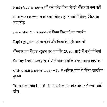
Papla Gurjar news की गर्लफ्रेंड जिया किसी मॉडल से कम नहीं
Bhilwara news in hindi- भीलवाड़ा इलाके में सेक्स रैकेट का
भंडाफोड़
porn star Mia Khalifa ने किया किसानों का समर्थन
Papla gujjar- पपला गुर्जर और जिया की प्रेम कहानी
नीमकाथाना में दूल्हा-दुल्हन पर फायरिंग 2020: शादी में चली गोलियां
Sunny leone sexy तस्वीरों ने सोशल मीडिया पर मचाया तहलका
Chittorgarh news today – 10 से अधिक लोगों ने किया सामूहिक
दुष्कर्म
Taarak mehta ka ooltah chashmah- हॉट अंदाज में नजर आई
सोनू