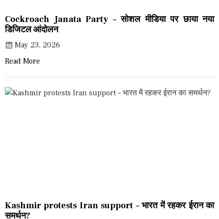
Cockroach Janata Party – सोशल मीडिया पर छाया नया
डिजिटल आंदोलन
May 23, 2026
Read More
Kashmir protests Iran support – भारत में रहकर ईरान का
समर्थन?