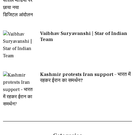
Vaibhav Suryavanshi | Star of Indian
Team
Kashmir protests Iran support – भारत में
रहकर ईरान का समर्थन?