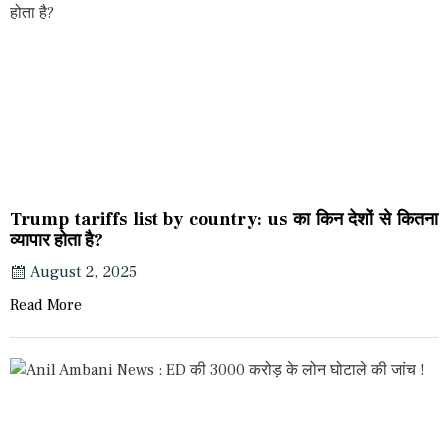
Trump tariffs list by country: us का किन देशों से कितना
व्यापार होता है?
August 2, 2025
Read More