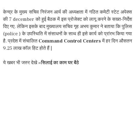
केन्द्र के मुख्य सचिव निरंजन आर्य की अध्यक्षता में गठित कमेटी स्टेट अपेक्स
की 7 december को हुई बैठक में इस प्रोजेक्ट को लागू करने के सख्त-निर्देश
दिए गए. लेकिन इसके बाद मुख्यालय सचिव गृह अभय कुमार ने बताया कि पुलिस
(police ) के उपस्थिति में संसाधनों के साथ ही इसे कार्य को प्रांरभ किया गया
है. प्रदेश में संचालित
Command Control Centers
में हर दिन औसतन
9.25 लाख कॉल हिट होते हैं |
ये खबर भी जरुर देखे =
सिलाई का काम घर बैठे