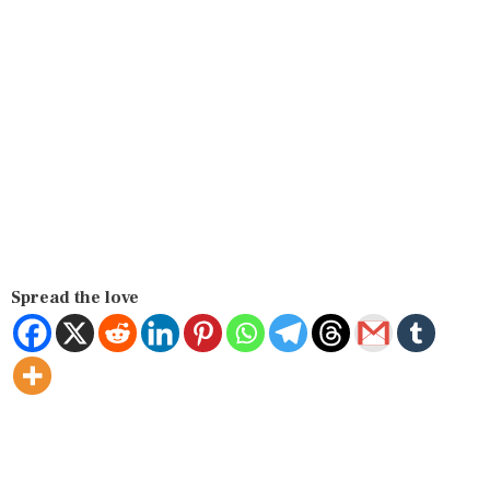
Spread the love