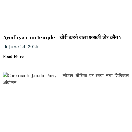
Ayodhya ram temple – चोरी करने वाला असली चोर कौन ?
June 24, 2026
Read More