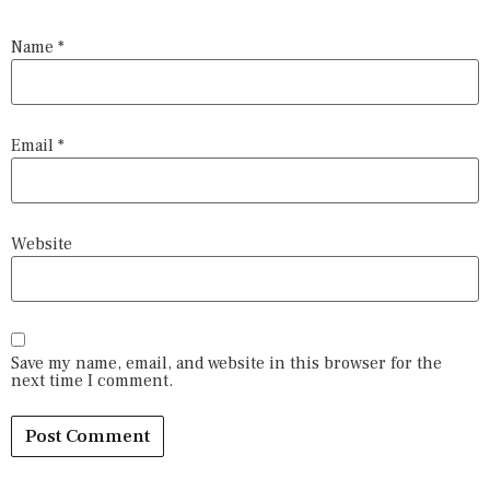
Name
*
Email
*
Website
Save my name, email, and website in this browser for the
next time I comment.