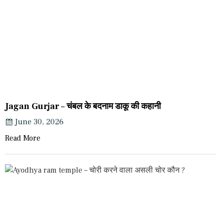
Jagan Gurjar – चंबल के बदनाम डाकू की कहानी
June 30, 2026
Read More