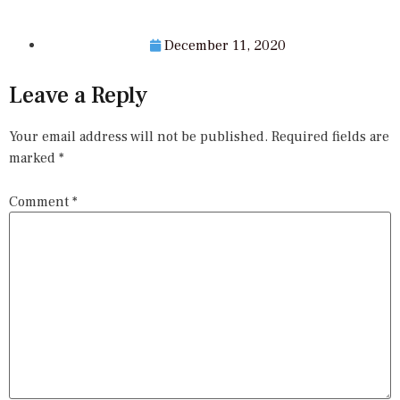
December 11, 2020
Leave a Reply
Your email address will not be published.
Required fields are
marked
*
Comment
*