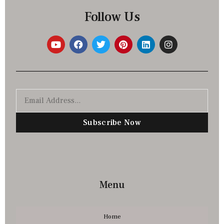
Follow Us
Subscribe Now
Menu
Home