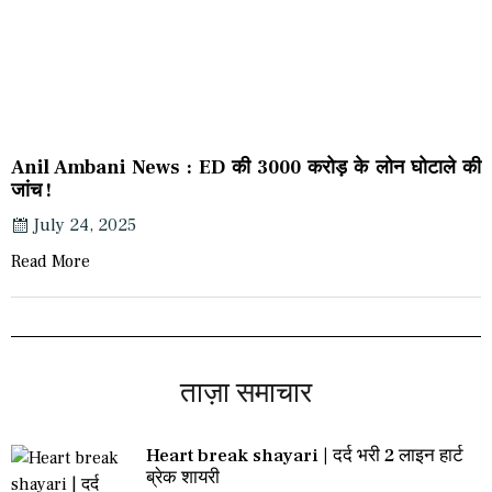
Anil Ambani News : ED की 3000 करोड़ के लोन घोटाले की
जांच !
July 24, 2025
Read More
ताज़ा समाचार
Heart break shayari | दर्द भरी 2 लाइन हार्ट
ब्रेक शायरी