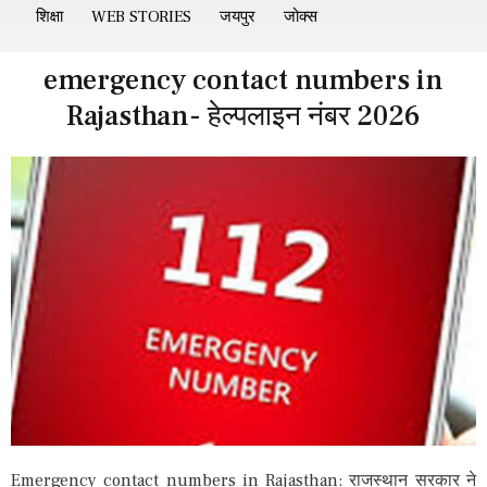
शिक्षा
WEB STORIES
जयपुर
जोक्स
emergency contact numbers in
Rajasthan- हेल्पलाइन नंबर 2026
Emergency contact numbers in Rajasthan: राजस्थान सरकार ने