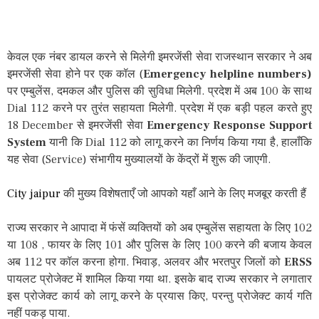
केवल एक नंबर डायल करने से मिलेगी इमरजेंसी सेवा राजस्थान सरकार ने अब
इमरजेंसी सेवा होने पर एक कॉल (
Emergency helpline numbers)
पर एम्बुलेंस, दमकल और पुलिस की सुविधा मिलेगी. प्रदेश में अब 100 के साथ
Dial 112 करने पर तुरंत सहायता मिलेगी. प्रदेश में एक बड़ी पहल करते हुए
18 December से इमरजेंसी सेवा
Emergency Response Support
System
यानी कि Dial 112 को लागू करने का निर्णय किया गया है, हालाँकि
यह सेवा (Service) संभागीय मुख्यालयों के केंद्रों में शुरू की जाएगी.
City jaipur
की मुख्य विशेषताएँ जो आपको यहाँ आने के लिए मजबूर करती हैं
राज्य सरकार ने आपादा में फंसें व्यक्तियों को अब एम्बुलेंस सहायता के लिए 102
या 108 , फायर के लिए 101 और पुलिस के लिए 100 करने की बजाय केवल
अब 112 पर कॉल करना होगा. भिवाड़, अलवर और भरतपुर जिलों को
ERSS
पायलट प्रोजेक्ट में शामिल किया गया था. इसके बाद राज्य सरकार ने लगातार
इस प्रोजेक्ट कार्य को लागू करने के प्रयास किए, परन्तु प्रोजेक्ट कार्य गति
नहीं पकड़ पाया.