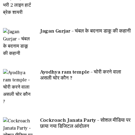
Jagan Gurjar – चंबल के बदनाम डाकू की कहानी
Ayodhya ram temple – चोरी करने वाला
असली चोर कौन ?
Cockroach Janata Party – सोशल मीडिया पर
छाया नया डिजिटल आंदोलन