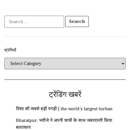
श्रेणियाँ​​
ट्रेंडिंग खबरें
विश्व की सबसे बड़ी पगड़ी | the world’s largest turban
Bharatpur: भतीजे ने अपनी चाची के साथ जबरदस्ती किया
बलात्कार