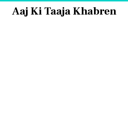
Aaj Ki Taaja Khabren