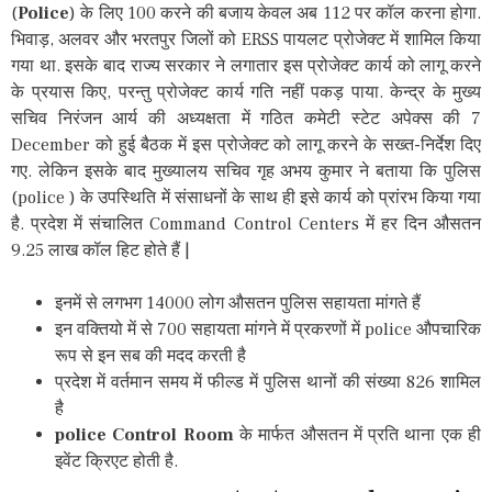
(
Police
) के लिए 100 करने की बजाय केवल अब 112 पर कॉल करना होगा.
भिवाड़, अलवर और भरतपुर जिलों को ERSS पायलट प्रोजेक्ट में शामिल किया
गया था. इसके बाद राज्य सरकार ने लगातार इस प्रोजेक्ट कार्य को लागू करने
के प्रयास किए, परन्तु प्रोजेक्ट कार्य गति नहीं पकड़ पाया. केन्द्र के मुख्य
सचिव निरंजन आर्य की अध्यक्षता में गठित कमेटी स्टेट अपेक्स की 7
December को हुई बैठक में इस प्रोजेक्ट को लागू करने के सख्त-निर्देश दिए
गए. लेकिन इसके बाद मुख्यालय सचिव गृह अभय कुमार ने बताया कि पुलिस
(police ) के उपस्थिति में संसाधनों के साथ ही इसे कार्य को प्रांरभ किया गया
है. प्रदेश में संचालित Command Control Centers में हर दिन औसतन
9.25 लाख कॉल हिट होते हैं |
इनमें से लगभग 14000 लोग औसतन पुलिस सहायता मांगते हैं
इन वक्तियो में से 700 सहायता मांगने में प्रकरणों में police औपचारिक
रूप से इन सब की मदद करती है
प्रदेश में वर्तमान समय में फील्ड में पुलिस थानों की संख्या 826 शामिल
है
police Control Room
के मार्फत औसतन में प्रति थाना एक ही
इवेंट क्रिएट होती है.