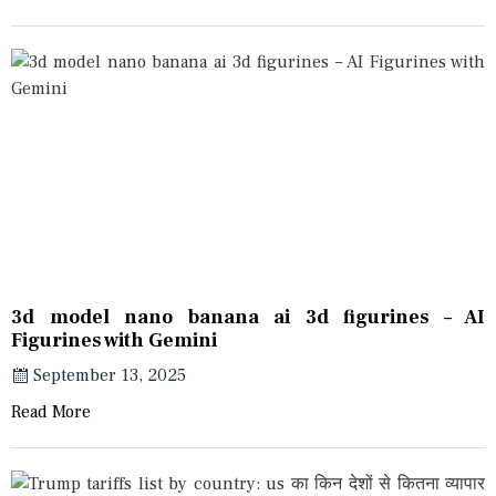
3d model nano banana ai 3d figurines – AI
Figurines with Gemini
September 13, 2025
Read More