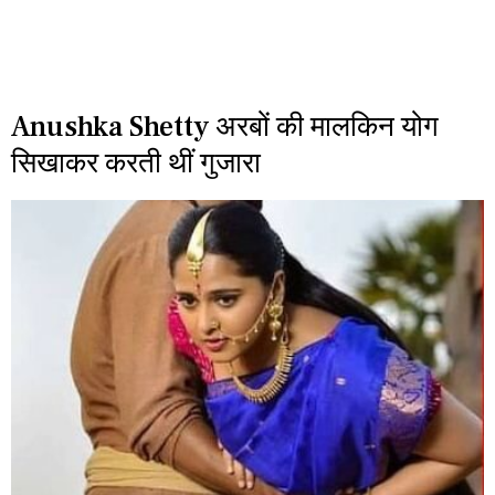
Anushka Shetty अरबों की मालकिन योग
सिखाकर करती थीं गुजारा