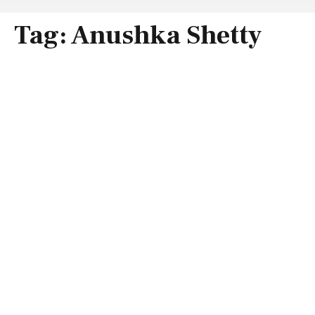
Tag:
Anushka Shetty