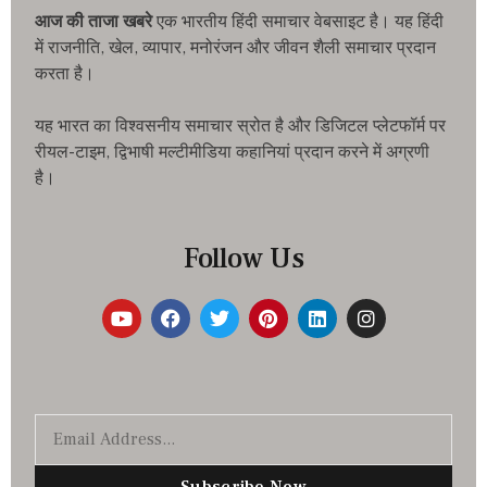
आज की ताजा खबरे
एक भारतीय हिंदी समाचार वेबसाइट है। यह हिंदी
में राजनीति, खेल, व्यापार, मनोरंजन और जीवन शैली समाचार प्रदान
करता है।
यह भारत का विश्वसनीय समाचार स्रोत है और डिजिटल प्लेटफॉर्म पर
रीयल-टाइम, द्विभाषी मल्टीमीडिया कहानियां प्रदान करने में अग्रणी
है।
Follow Us
Subscribe Now