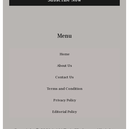
Menu
Home
About Us
Contact Us
Terms and Condition
Privacy Policy
Editorial Policy