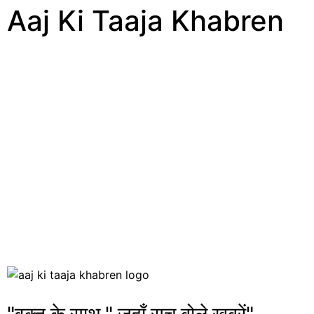
Aaj Ki Taaja Khabren